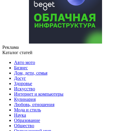
Реклама
Каталог статей
Авто мото
Бизнес
Дом, дети, семья
Досуг
Здоровье
Искусство
Интернет и компьютеры
Кулинария
Любовь, отношения
Мода и стиль
Наука
Образование
Общество
Окружающий мир