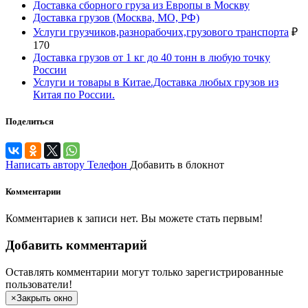
Доставка сборного груза из Европы в Москву
Доставка грузов (Москва, МО, РФ)
Услуги грузчиков,разнорабочих,грузового транспорта
₽
170
Доставка грузов от 1 кг до 40 тонн в любую точку
России
Услуги и товары в Китае.Доставка любых грузов из
Китая по России.
Поделиться
Написать автору
Телефон
Добавить в блокнот
Комментарии
Комментариев к записи нет. Вы можете стать первым!
Добавить комментарий
Оставлять комментарии могут только зарегистрированные
пользователи!
×
Закрыть окно