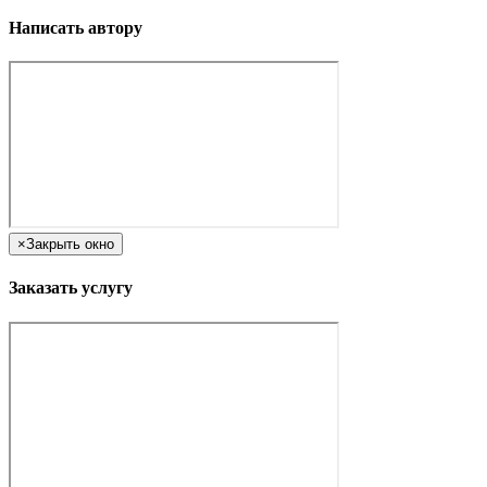
Написать автору
×
Закрыть окно
Заказать услугу