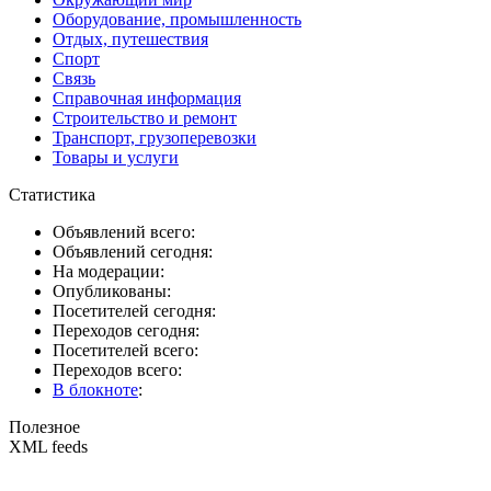
Оборудование, промышленность
Отдых, путешествия
Спорт
Связь
Справочная информация
Строительство и ремонт
Транспорт, грузоперевозки
Товары и услуги
Статистика
Объявлений всего:
Объявлений сегодня:
На модерации:
Опубликованы:
Посетителей сегодня:
Переходов сегодня:
Посетителей всего:
Переходов всего:
В блокноте
:
Полезное
XML feeds