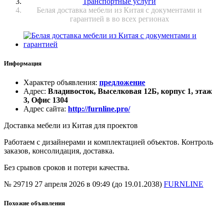
Транспортные услуги
Белая доставка мебели из Китая с документами и
гарантией в во всех регионах
Информация
Характер объявления
:
предложение
Адрес
:
Владивосток, Выселковая 12Б, корпус 1, этаж
3, Офис 1304
Адрес сайта
:
http://furnline.pro/
Доставка мебели из Китая для проектов
Работаем с дизайнерами и комплектацией объектов. Контроль
заказов, консолидация, доставка.
Без срывов сроков и потери качества.
№ 29719
27 апреля 2026 в 09:49 (до 19.01.2038)
FURNLINE
Похожие объявления