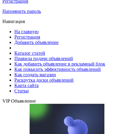
Регистрация
Напомнить пароль
Навигация
На главную
Регистрация
Добавить объявление
Каталог статей
Правила подачи объявлений
Как добавить объявление в рекламный блок
Как повысить эффективность объявлений
Как создать магазин
Раскрутка доски объявлений
Карта сайта
Статьи
VIP Объявление