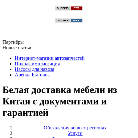
Партнёры
Новые статьи
Интернет-магазин автозапчастей
Полная имплантация
Насосы для навоза
Аренда Бытовок
Белая доставка мебели из
Китая с документами и
гарантией
Объявления во всех регионах
Услуги