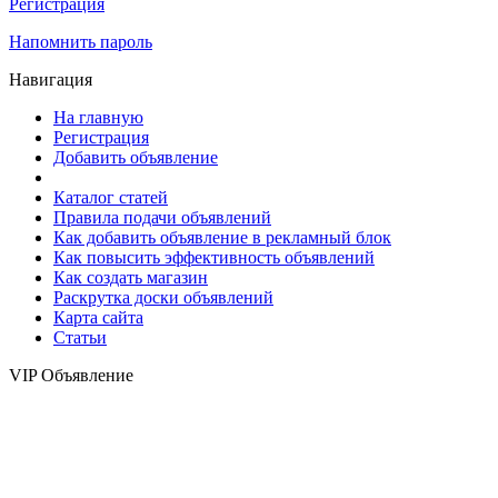
Регистрация
Напомнить пароль
Навигация
На главную
Регистрация
Добавить объявление
Каталог статей
Правила подачи объявлений
Как добавить объявление в рекламный блок
Как повысить эффективность объявлений
Как создать магазин
Раскрутка доски объявлений
Карта сайта
Статьи
VIP Объявление