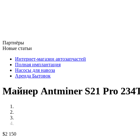
Партнёры
Новые статьи
Интернет-магазин автозапчастей
Полная имплантация
Насосы для навоза
Аренда Бытовок
Майнер Antminer S21 Pro 234T
$
2 150