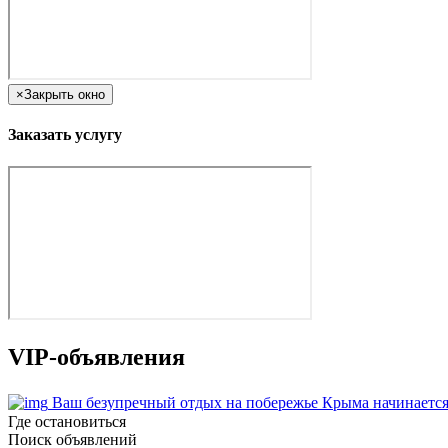
×
Закрыть окно
Заказать услугу
VIP-объявления
Ваш безупречный отдых на побережье Крыма начинается
Где остановиться
Поиск объявлений