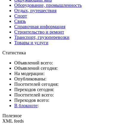
Оборудование, промышленность
Отдых, путешествия
Спорт
Связь
Справочная информация
Строительство и ремонт
Транспорт, грузоперевозки
Товары и услуги
Статистика
Объявлений всего:
Объявлений сегодня:
На модерации:
Опубликованы:
Посетителей сегодня:
Переходов сегодня:
Посетителей всего:
Переходов всего:
В блокноте
:
Полезное
XML feeds