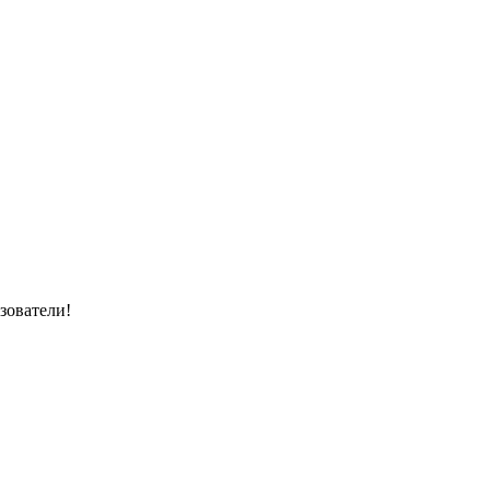
зователи!