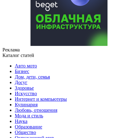
Реклама
Каталог статей
Авто мото
Бизнес
Дом, дети, семья
Досуг
Здоровье
Искусство
Интернет и компьютеры
Кулинария
Любовь, отношения
Мода и стиль
Наука
Образование
Общество
Окружающий мир