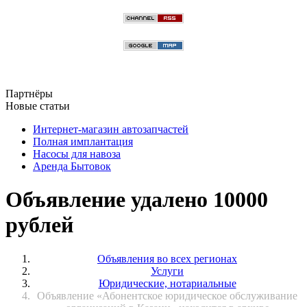
Партнёры
Новые статьи
Интернет-магазин автозапчастей
Полная имплантация
Насосы для навоза
Аренда Бытовок
Объявление удалено 10000
рублей
Объявления во всех регионах
Услуги
Юридические, нотариальные
Объявление «Абонентское юридическое обслуживание