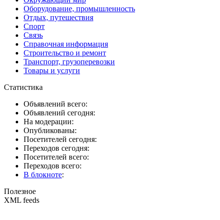
Оборудование, промышленность
Отдых, путешествия
Спорт
Связь
Справочная информация
Строительство и ремонт
Транспорт, грузоперевозки
Товары и услуги
Статистика
Объявлений всего:
Объявлений сегодня:
На модерации:
Опубликованы:
Посетителей сегодня:
Переходов сегодня:
Посетителей всего:
Переходов всего:
В блокноте
:
Полезное
XML feeds