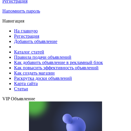
Регистрация
Напомнить пароль
Навигация
На главную
Регистрация
Добавить объявление
Каталог статей
Правила подачи объявлений
Как добавить объявление в рекламный блок
Как повысить эффективность объявлений
Как создать магазин
Раскрутка доски объявлений
Карта сайта
Статьи
VIP Объявление