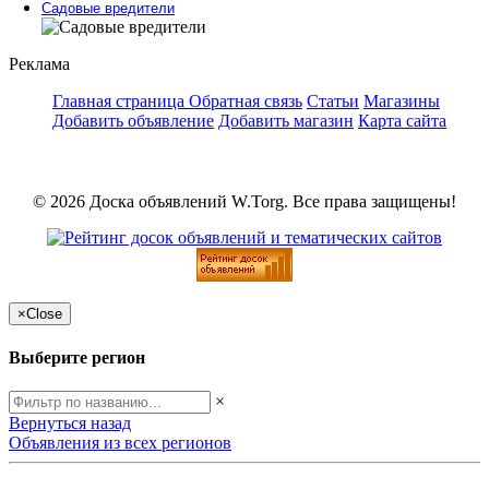
Садовые вредители
Реклама
Главная страница
Обратная связь
Статьи
Магазины
Добавить объявление
Добавить магазин
Карта сайта
© 2026 Доска объявлений W.Torg. Все права защищены!
×
Close
Выберите регион
×
Вернуться назад
Объявления из всех регионов