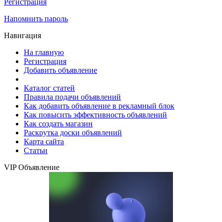
Регистрация
Напомнить пароль
Навигация
На главную
Регистрация
Добавить объявление
Каталог статей
Правила подачи объявлений
Как добавить объявление в рекламный блок
Как повысить эффективность объявлений
Как создать магазин
Раскрутка доски объявлений
Карта сайта
Статьи
VIP Объявление