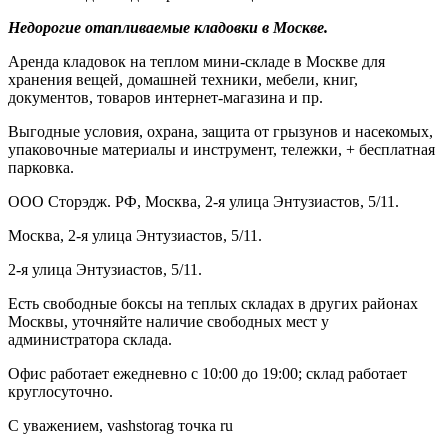
Недорогие отапливаемые кладовки в Москве.
Аренда кладовок на теплом мини-складе в Москве для
хранения вещей, домашней техники, мебели, книг,
документов, товаров интернет-магазина и пр.
Выгодные условия, охрана, защита от грызунов и насекомых,
упаковочные материалы и инструмент, тележки, + бесплатная
парковка.
ООО Сторэдж. РФ, Москва, 2-я улица Энтузиастов, 5/11.
Москва, 2-я улица Энтузиастов, 5/11.
2-я улица Энтузиастов, 5/11.
Есть свободные боксы на теплых складах в других районах
Москвы, уточняйте наличие свободных мест у
администратора склада.
Офис работает ежедневно с 10:00 до 19:00; склад работает
круглосуточно.
С уважением, vashstorag точка ru