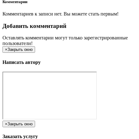
Комментарии
Комментариев к записи нет. Вы можете стать первым!
Добавить комментарий
Оставлять комментарии могут только зарегистрированные
пользователи!
×
Закрыть окно
Написать автору
×
Закрыть окно
Заказать услугу