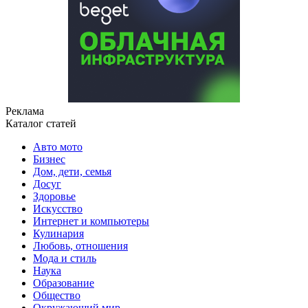
Реклама
Каталог статей
Авто мото
Бизнес
Дом, дети, семья
Досуг
Здоровье
Искусство
Интернет и компьютеры
Кулинария
Любовь, отношения
Мода и стиль
Наука
Образование
Общество
Окружающий мир