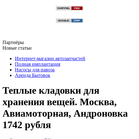
Партнёры
Новые статьи
Интернет-магазин автозапчастей
Полная имплантация
Насосы для навоза
Аренда Бытовок
Теплые кладовки для
хранения вещей. Москва,
Авиамоторная, Андроновка
1742 рубля