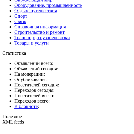
Оборудование, промышленность
Отдых, путешествия
Спорт
Связь
Справочная информация
Строительство и ремонт
Транспорт, грузоперевозки
Товары и услуги
Статистика
Объявлений всего:
Объявлений сегодня:
На модерации:
Опубликованы:
Посетителей сегодня:
Переходов сегодня:
Посетителей всего:
Переходов всего:
В блокноте
:
Полезное
XML feeds