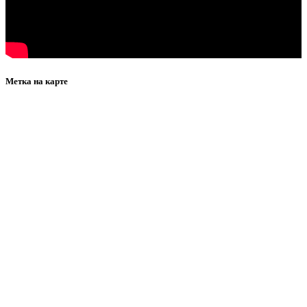
Метка на карте