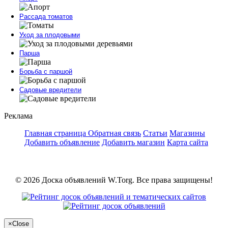
Рассада томатов
Уход за плодовыми
Парша
Борьба с паршой
Садовые вредители
Реклама
Главная страница
Обратная связь
Статьи
Магазины
Добавить объявление
Добавить магазин
Карта сайта
© 2026 Доска объявлений W.Torg. Все права защищены!
×
Close