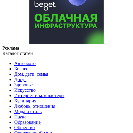
Реклама
Каталог статей
Авто мото
Бизнес
Дом, дети, семья
Досуг
Здоровье
Искусство
Интернет и компьютеры
Кулинария
Любовь, отношения
Мода и стиль
Наука
Образование
Общество
Окружающий мир