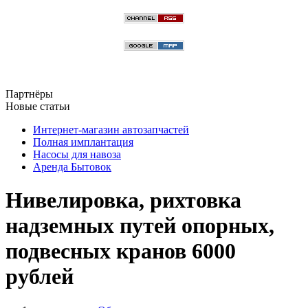
Партнёры
Новые статьи
Интернет-магазин автозапчастей
Полная имплантация
Насосы для навоза
Аренда Бытовок
Нивелировка, рихтовка
надземных путей опорных,
подвесных кранов 6000
рублей