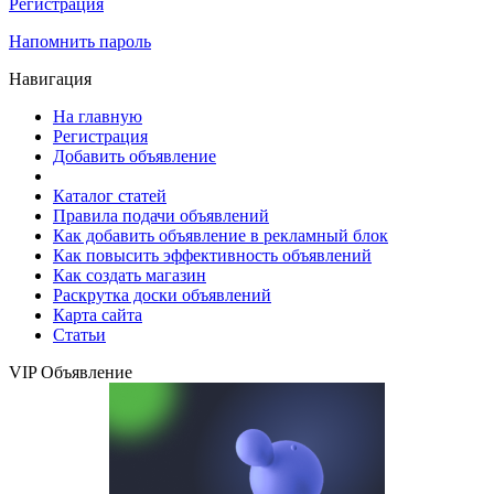
Регистрация
Напомнить пароль
Навигация
На главную
Регистрация
Добавить объявление
Каталог статей
Правила подачи объявлений
Как добавить объявление в рекламный блок
Как повысить эффективность объявлений
Как создать магазин
Раскрутка доски объявлений
Карта сайта
Статьи
VIP Объявление