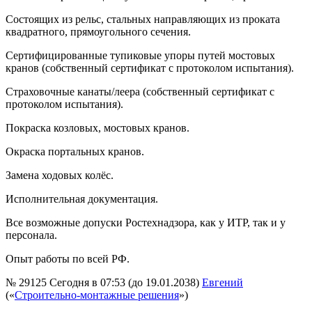
Состоящих из рельс, стальных направляющих из проката
квадратного, прямоугольного сечения.
Сертифицированные тупиковые упоры путей мостовых
кранов (собственный сертификат с протоколом испытания).
Страховочные канаты/леера (собственный сертификат с
протоколом испытания).
Покраска козловых, мостовых кранов.
Окраска портальных кранов.
Замена ходовых колёс.
Исполнительная документация.
Все возможные допуски Ростехнадзора, как у ИТР, так и у
персонала.
Опыт работы по всей РФ.
№ 29125
Сегодня в 07:53 (до 19.01.2038)
Евгений
(«
Строительно-монтажные решения
»)