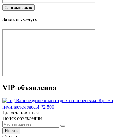
×
Закрыть окно
Заказать услугу
VIP-объявления
Ваш безупречный отдых на побережье Крыма
начинается здесь!
₽
2 500
Где остановиться
Поиск объявлений
Искать
Статьи