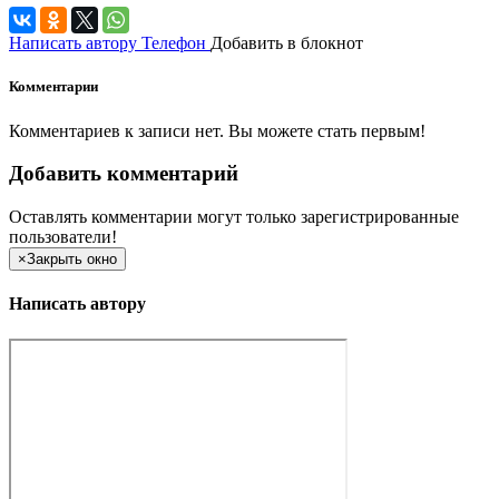
Написать автору
Телефон
Добавить в блокнот
Комментарии
Комментариев к записи нет. Вы можете стать первым!
Добавить комментарий
Оставлять комментарии могут только зарегистрированные
пользователи!
×
Закрыть окно
Написать автору