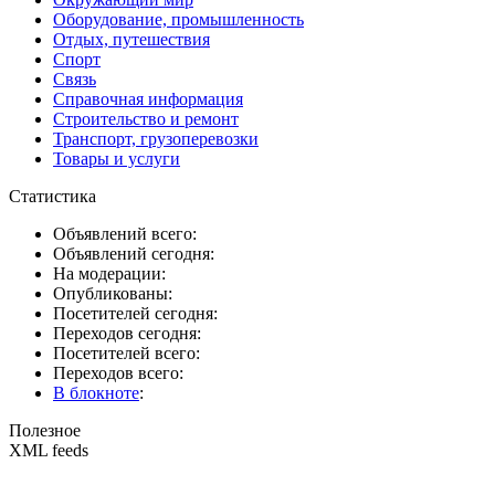
Оборудование, промышленность
Отдых, путешествия
Спорт
Связь
Справочная информация
Строительство и ремонт
Транспорт, грузоперевозки
Товары и услуги
Статистика
Объявлений всего:
Объявлений сегодня:
На модерации:
Опубликованы:
Посетителей сегодня:
Переходов сегодня:
Посетителей всего:
Переходов всего:
В блокноте
:
Полезное
XML feeds