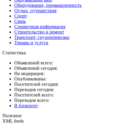
Оборудование, промышленность
Отдых, путешествия
Спорт
Связь
Справочная информация
Строительство и ремонт
Транспорт, грузоперевозки
Товары и услуги
Статистика
Объявлений всего:
Объявлений сегодня:
На модерации:
Опубликованы:
Посетителей сегодня:
Переходов сегодня:
Посетителей всего:
Переходов всего:
В блокноте
:
Полезное
XML feeds