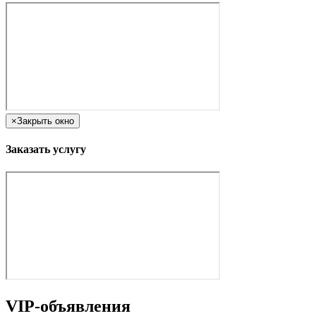
×
Закрыть окно
Заказать услугу
VIP-объявления