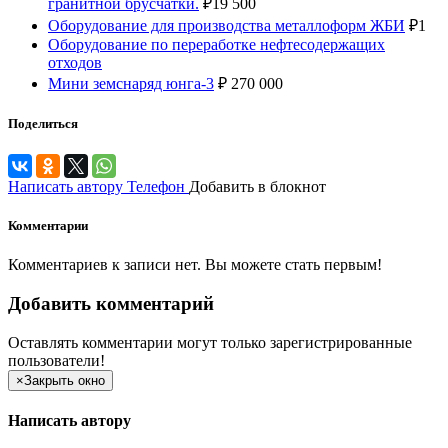
гранитной брусчатки.
₽
19 500
Оборудование для производства металлоформ ЖБИ
₽
1
Оборудование по переработке нефтесодержащих
отходов
Мини земснаряд юнга-3
₽
270 000
Поделиться
Написать автору
Телефон
Добавить в блокнот
Комментарии
Комментариев к записи нет. Вы можете стать первым!
Добавить комментарий
Оставлять комментарии могут только зарегистрированные
пользователи!
×
Закрыть окно
Написать автору