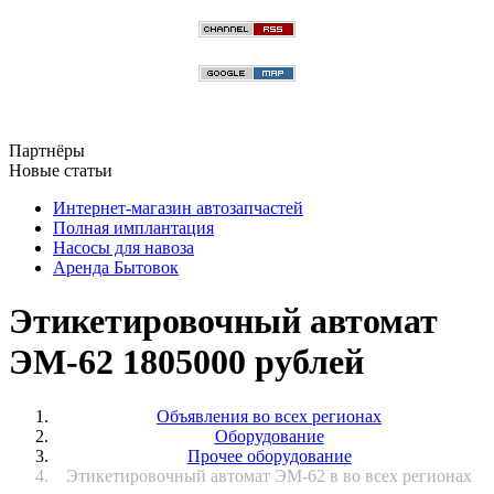
Партнёры
Новые статьи
Интернет-магазин автозапчастей
Полная имплантация
Насосы для навоза
Аренда Бытовок
Этикетировочный автомат
ЭМ-62 1805000 рублей
Объявления во всех регионах
Оборудование
Прочее оборудование
Этикетировочный автомат ЭМ-62 в во всех регионах