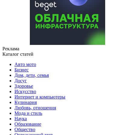
Реклама
Каталог статей
Авто мото
Бизнес
Дом, дети, семья
Досуг
Здоровье
Искусство
Интернет и компьютеры
Кулинария
Любовь, отношения
Мода и стиль
Наука
Образование
Общество
Окружающий мир