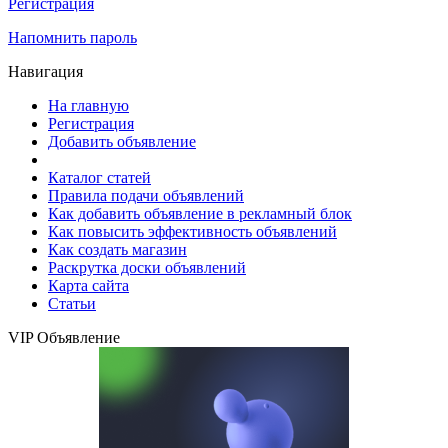
Регистрация
Напомнить пароль
Навигация
На главную
Регистрация
Добавить объявление
Каталог статей
Правила подачи объявлений
Как добавить объявление в рекламный блок
Как повысить эффективность объявлений
Как создать магазин
Раскрутка доски объявлений
Карта сайта
Статьи
VIP Объявление