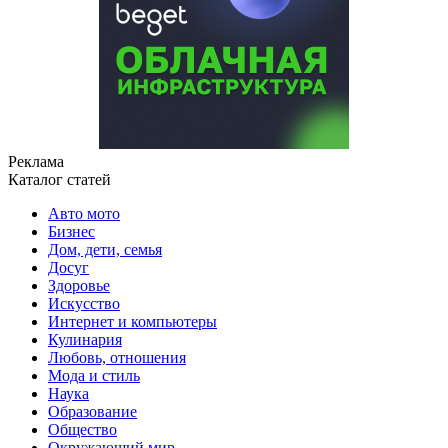
Реклама
Каталог статей
Авто мото
Бизнес
Дом, дети, семья
Досуг
Здоровье
Искусство
Интернет и компьютеры
Кулинария
Любовь, отношения
Мода и стиль
Наука
Образование
Общество
Окружающий мир