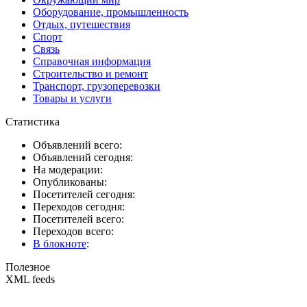
Оборудование, промышленность
Отдых, путешествия
Спорт
Связь
Справочная информация
Строительство и ремонт
Транспорт, грузоперевозки
Товары и услуги
Статистика
Объявлений всего:
Объявлений сегодня:
На модерации:
Опубликованы:
Посетителей сегодня:
Переходов сегодня:
Посетителей всего:
Переходов всего:
В блокноте
:
Полезное
XML feeds