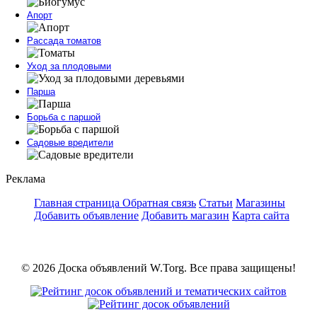
Апорт
Рассада томатов
Уход за плодовыми
Парша
Борьба с паршой
Садовые вредители
Реклама
Главная страница
Обратная связь
Статьи
Магазины
Добавить объявление
Добавить магазин
Карта сайта
© 2026 Доска объявлений W.Torg. Все права защищены!