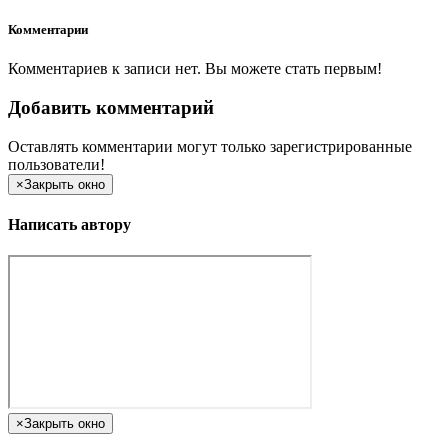
Комментарии
Комментариев к записи нет. Вы можете стать первым!
Добавить комментарий
Оставлять комментарии могут только зарегистрированные
пользователи!
×
Закрыть окно
Написать автору
×
Закрыть окно