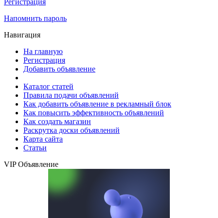
Регистрация
Напомнить пароль
Навигация
На главную
Регистрация
Добавить объявление
Каталог статей
Правила подачи объявлений
Как добавить объявление в рекламный блок
Как повысить эффективность объявлений
Как создать магазин
Раскрутка доски объявлений
Карта сайта
Статьи
VIP Объявление