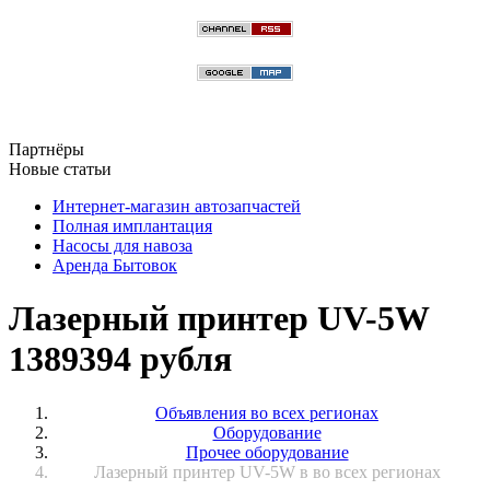
Партнёры
Новые статьи
Интернет-магазин автозапчастей
Полная имплантация
Насосы для навоза
Аренда Бытовок
Лазерный принтер UV-5W
1389394 рубля
Объявления во всех регионах
Оборудование
Прочее оборудование
Лазерный принтер UV-5W в во всех регионах