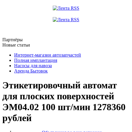
Партнёры
Новые статьи
Интернет-магазин автозапчастей
Полная имплантация
Насосы для навоза
Аренда Бытовок
Этикетировочный автомат
для плоских поверхностей
ЭМ04.02 100 шт/мин 1278360
рублей