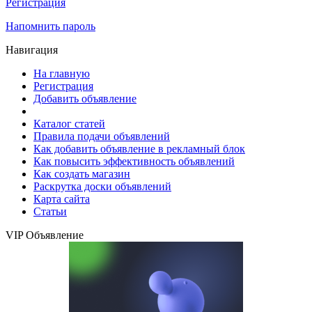
Регистрация
Напомнить пароль
Навигация
На главную
Регистрация
Добавить объявление
Каталог статей
Правила подачи объявлений
Как добавить объявление в рекламный блок
Как повысить эффективность объявлений
Как создать магазин
Раскрутка доски объявлений
Карта сайта
Статьи
VIP Объявление