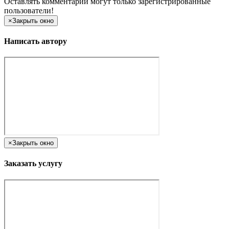
Оставлять комментарии могут только зарегистрированные
пользователи!
×
Закрыть окно
Написать автору
×
Закрыть окно
Заказать услугу