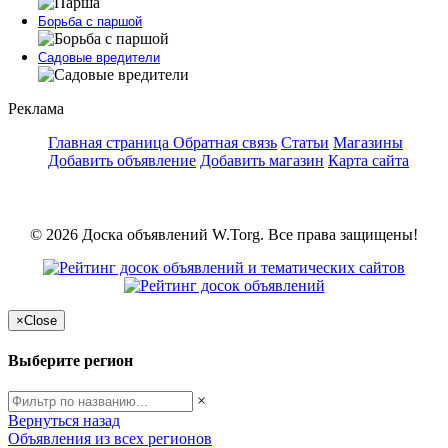
Борьба с паршой
Садовые вредители
Реклама
Главная страница
Обратная связь
Статьи
Магазины
Добавить объявление
Добавить магазин
Карта сайта
© 2026 Доска объявлений W.Torg. Все права защищены!
×
Close
Выберите регион
×
Вернуться назад
Объявления из всех регионов