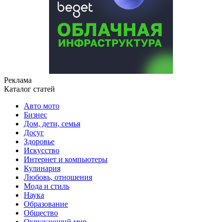
Реклама
Каталог статей
Авто мото
Бизнес
Дом, дети, семья
Досуг
Здоровье
Искусство
Интернет и компьютеры
Кулинария
Любовь, отношения
Мода и стиль
Наука
Образование
Общество
Окружающий мир