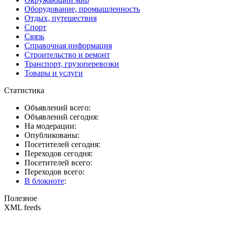
Оборудование, промышленность
Отдых, путешествия
Спорт
Связь
Справочная информация
Строительство и ремонт
Транспорт, грузоперевозки
Товары и услуги
Статистика
Объявлений всего:
Объявлений сегодня:
На модерации:
Опубликованы:
Посетителей сегодня:
Переходов сегодня:
Посетителей всего:
Переходов всего:
В блокноте
:
Полезное
XML feeds