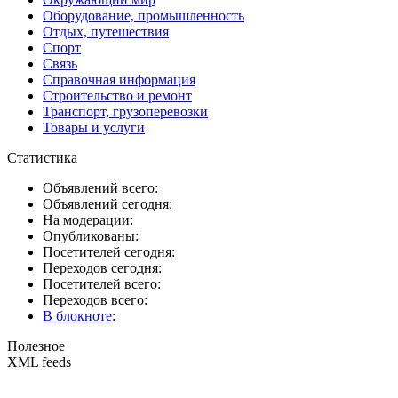
Оборудование, промышленность
Отдых, путешествия
Спорт
Связь
Справочная информация
Строительство и ремонт
Транспорт, грузоперевозки
Товары и услуги
Статистика
Объявлений всего:
Объявлений сегодня:
На модерации:
Опубликованы:
Посетителей сегодня:
Переходов сегодня:
Посетителей всего:
Переходов всего:
В блокноте
:
Полезное
XML feeds