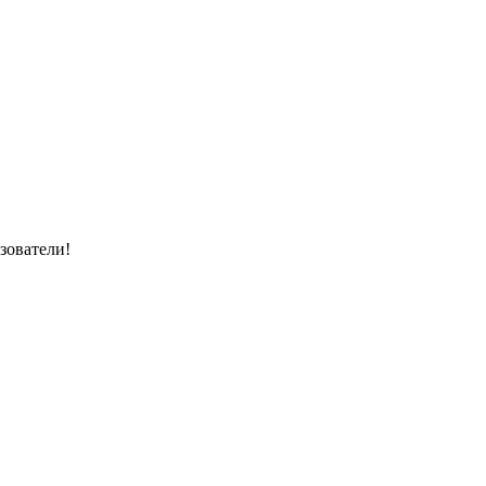
зователи!