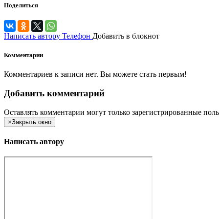
Поделиться
Написать автору
Телефон
Добавить в блокнот
Комментарии
Комментариев к записи нет. Вы можете стать первым!
Добавить комментарий
Оставлять комментарии могут только зарегистрированные поль
×
Закрыть окно
Написать автору