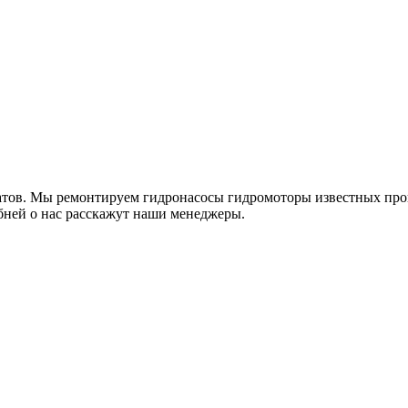
гатов. Мы ремонтируем гидронасосы гидромоторы известных про
обней о нас расскажут наши менеджеры.