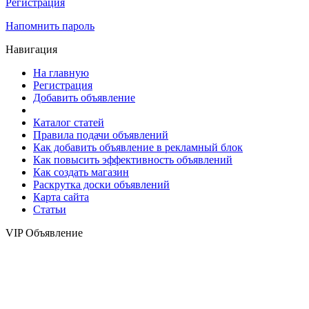
Регистрация
Напомнить пароль
Навигация
На главную
Регистрация
Добавить объявление
Каталог статей
Правила подачи объявлений
Как добавить объявление в рекламный блок
Как повысить эффективность объявлений
Как создать магазин
Раскрутка доски объявлений
Карта сайта
Статьи
VIP Объявление