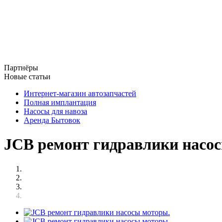
Партнёры
Новые статьи
Интернет-магазин автозапчастей
Полная имплантация
Насосы для навоза
Аренда Бытовок
JCB ремонт гидравлики насо