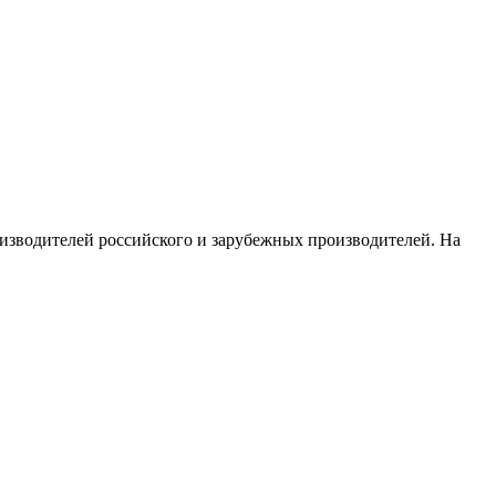
изводителей российского и зарубежных производителей. На