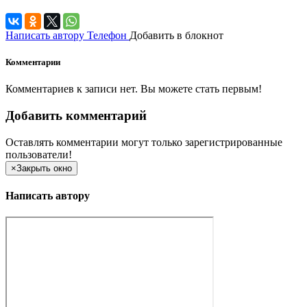
Написать автору
Телефон
Добавить в блокнот
Комментарии
Комментариев к записи нет. Вы можете стать первым!
Добавить комментарий
Оставлять комментарии могут только зарегистрированные
пользователи!
×
Закрыть окно
Написать автору