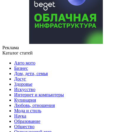
Реклама
Каталог статей
Авто мото
Бизнес
Дом, дети, семья
Досуг
Здоровье
Искусство
Интернет и компьютеры
Кулинария
Любовь, отношения
Мода и стиль
Наука
Образование
Общество
Окружающий мир