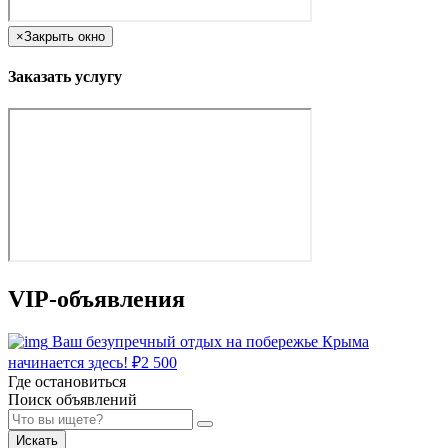
×
Закрыть окно
Заказать услугу
VIP-объявления
Ваш безупречный отдых на побережье Крыма
начинается здесь!
₽
2 500
Где остановиться
Поиск объявлений
Искать