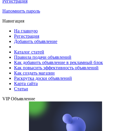
Регистрация
Напомнить пароль
Навигация
На главную
Регистрация
Добавить объявление
Каталог статей
Правила подачи объявлений
Как добавить объявление в рекламный блок
Как повысить эффективность объявлений
Как создать магазин
Раскрутка доски объявлений
Карта сайта
Статьи
VIP Объявление