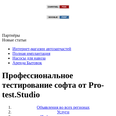
Партнёры
Новые статьи
Интернет-магазин автозапчастей
Полная имплантация
Насосы для навоза
Аренда Бытовок
Профессиональное
тестирование софта от Pro-
test.Studio
Объявления во всех регионах
Услуги