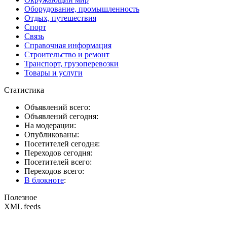
Оборудование, промышленность
Отдых, путешествия
Спорт
Связь
Справочная информация
Строительство и ремонт
Транспорт, грузоперевозки
Товары и услуги
Статистика
Объявлений всего:
Объявлений сегодня:
На модерации:
Опубликованы:
Посетителей сегодня:
Переходов сегодня:
Посетителей всего:
Переходов всего:
В блокноте
:
Полезное
XML feeds