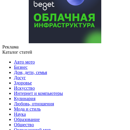
Реклама
Каталог статей
Авто мото
Бизнес
Дом, дети, семья
Досуг
Здоровье
Искусство
Интернет и компьютеры
Кулинария
Любовь, отношения
Мода и стиль
Наука
Образование
Общество
Окружающий мир