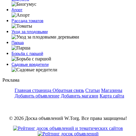
Апорт
Рассада томатов
Уход за плодовыми
Парша
Борьба с паршой
Садовые вредители
Реклама
Главная страница
Обратная связь
Статьи
Магазины
Добавить объявление
Добавить магазин
Карта сайта
© 2026 Доска объявлений W.Torg. Все права защищены!