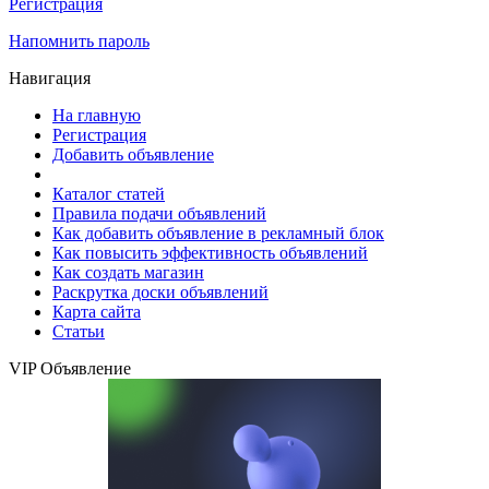
Регистрация
Напомнить пароль
Навигация
На главную
Регистрация
Добавить объявление
Каталог статей
Правила подачи объявлений
Как добавить объявление в рекламный блок
Как повысить эффективность объявлений
Как создать магазин
Раскрутка доски объявлений
Карта сайта
Статьи
VIP Объявление