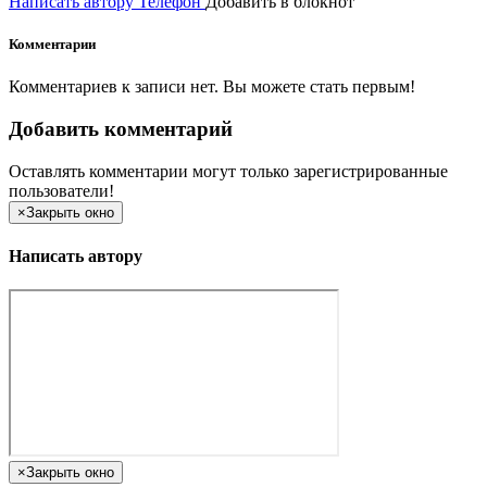
Написать автору
Телефон
Добавить в блокнот
Комментарии
Комментариев к записи нет. Вы можете стать первым!
Добавить комментарий
Оставлять комментарии могут только зарегистрированные
пользователи!
×
Закрыть окно
Написать автору
×
Закрыть окно