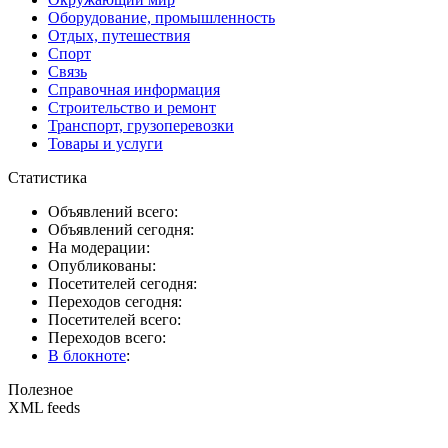
Оборудование, промышленность
Отдых, путешествия
Спорт
Связь
Справочная информация
Строительство и ремонт
Транспорт, грузоперевозки
Товары и услуги
Статистика
Объявлений всего:
Объявлений сегодня:
На модерации:
Опубликованы:
Посетителей сегодня:
Переходов сегодня:
Посетителей всего:
Переходов всего:
В блокноте
:
Полезное
XML feeds