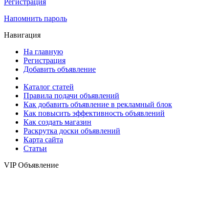
Регистрация
Напомнить пароль
Навигация
На главную
Регистрация
Добавить объявление
Каталог статей
Правила подачи объявлений
Как добавить объявление в рекламный блок
Как повысить эффективность объявлений
Как создать магазин
Раскрутка доски объявлений
Карта сайта
Статьи
VIP Объявление