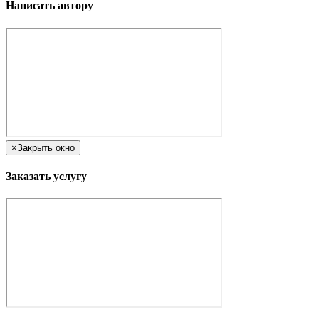
Написать автору
×
Закрыть окно
Заказать услугу