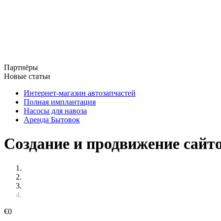
Партнёры
Новые статьи
Интернет-магазин автозапчастей
Полная имплантация
Насосы для навоза
Аренда Бытовок
Создание и продвижение сайто
€
0