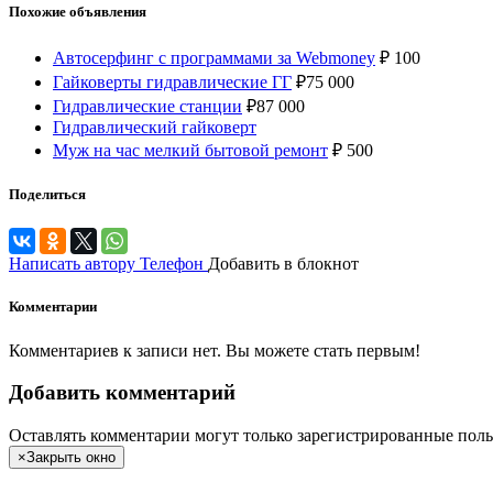
Похожие объявления
Автосерфинг с программами за Webmoney
₽
100
Гайковерты гидравлические ГГ
₽
75 000
Гидравлические станции
₽
87 000
Гидравлический гайковерт
Муж на час мелкий бытовой ремонт
₽
500
Поделиться
Написать автору
Телефон
Добавить в блокнот
Комментарии
Комментариев к записи нет. Вы можете стать первым!
Добавить комментарий
Оставлять комментарии могут только зарегистрированные поль
×
Закрыть окно