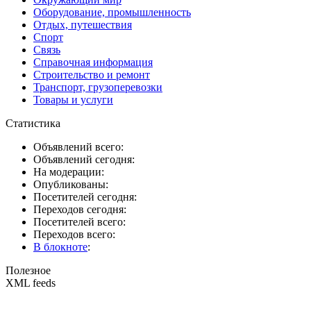
Оборудование, промышленность
Отдых, путешествия
Спорт
Связь
Справочная информация
Строительство и ремонт
Транспорт, грузоперевозки
Товары и услуги
Статистика
Объявлений всего:
Объявлений сегодня:
На модерации:
Опубликованы:
Посетителей сегодня:
Переходов сегодня:
Посетителей всего:
Переходов всего:
В блокноте
:
Полезное
XML feeds