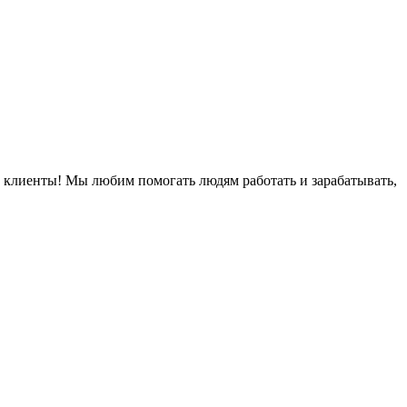
е клиенты! Мы любим помогать людям работать и зарабатывать,