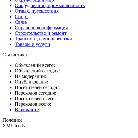
Оборудование, промышленность
Отдых, путешествия
Спорт
Связь
Справочная информация
Строительство и ремонт
Транспорт, грузоперевозки
Товары и услуги
Статистика
Объявлений всего:
Объявлений сегодня:
На модерации:
Опубликованы:
Посетителей сегодня:
Переходов сегодня:
Посетителей всего:
Переходов всего:
В блокноте
:
Полезное
XML feeds