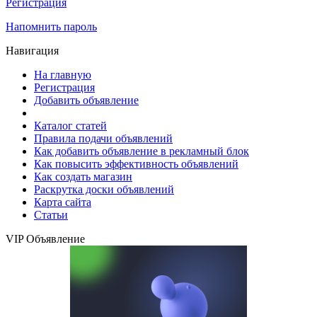
Регистрация
Напомнить пароль
Навигация
На главную
Регистрация
Добавить объявление
Каталог статей
Правила подачи объявлений
Как добавить объявление в рекламный блок
Как повысить эффективность объявлений
Как создать магазин
Раскрутка доски объявлений
Карта сайта
Статьи
VIP Объявление