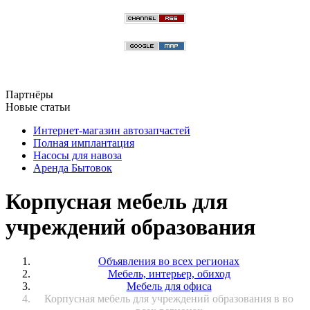
Партнёры
Новые статьи
Интернет-магазин автозапчастей
Полная имплантация
Насосы для навоза
Аренда Бытовок
Корпусная мебель для
учреждений образования
Объявления во всех регионах
Мебель, интерьер, обиход
Мебель для офиса
Корпусная мебель для учреждений образования в во