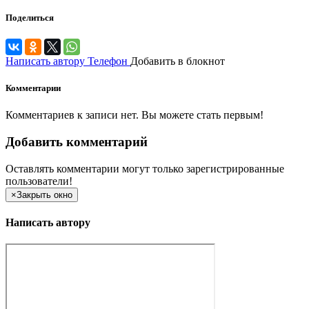
Поделиться
Написать автору
Телефон
Добавить в блокнот
Комментарии
Комментариев к записи нет. Вы можете стать первым!
Добавить комментарий
Оставлять комментарии могут только зарегистрированные
пользователи!
×
Закрыть окно
Написать автору