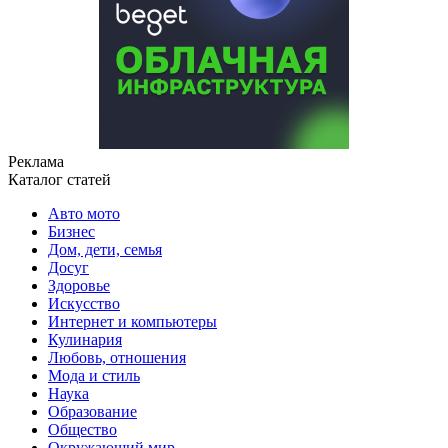
Реклама
Каталог статей
Авто мото
Бизнес
Дом, дети, семья
Досуг
Здоровье
Искусство
Интернет и компьютеры
Кулинария
Любовь, отношения
Мода и стиль
Наука
Образование
Общество
Окружающий мир