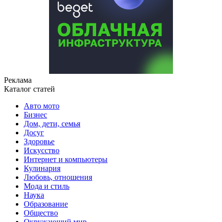
Реклама
Каталог статей
Авто мото
Бизнес
Дом, дети, семья
Досуг
Здоровье
Искусство
Интернет и компьютеры
Кулинария
Любовь, отношения
Мода и стиль
Наука
Образование
Общество
Окружающий мир