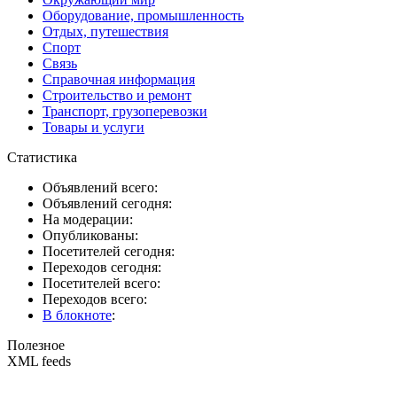
Оборудование, промышленность
Отдых, путешествия
Спорт
Связь
Справочная информация
Строительство и ремонт
Транспорт, грузоперевозки
Товары и услуги
Статистика
Объявлений всего:
Объявлений сегодня:
На модерации:
Опубликованы:
Посетителей сегодня:
Переходов сегодня:
Посетителей всего:
Переходов всего:
В блокноте
:
Полезное
XML feeds