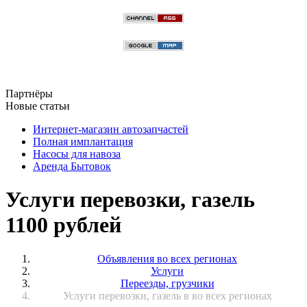
Партнёры
Новые статьи
Интернет-магазин автозапчастей
Полная имплантация
Насосы для навоза
Аренда Бытовок
Услуги перевозки, газель
1100 рублей
Объявления во всех регионах
Услуги
Переезды, грузчики
Услуги перевозки, газель в во всех регионах