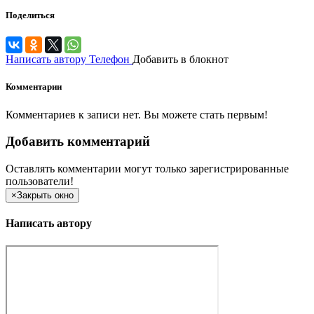
Поделиться
Написать автору
Телефон
Добавить в блокнот
Комментарии
Комментариев к записи нет. Вы можете стать первым!
Добавить комментарий
Оставлять комментарии могут только зарегистрированные
пользователи!
×
Закрыть окно
Написать автору