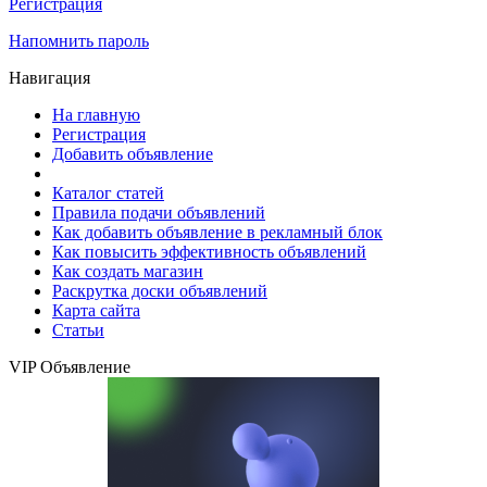
Регистрация
Напомнить пароль
Навигация
На главную
Регистрация
Добавить объявление
Каталог статей
Правила подачи объявлений
Как добавить объявление в рекламный блок
Как повысить эффективность объявлений
Как создать магазин
Раскрутка доски объявлений
Карта сайта
Статьи
VIP Объявление