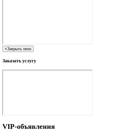
×
Закрыть окно
Заказать услугу
VIP-объявления