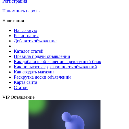
Регистрация
Напомнить пароль
Навигация
На главную
Регистрация
Добавить объявление
Каталог статей
Правила подачи объявлений
Как добавить объявление в рекламный блок
Как повысить эффективность объявлений
Как создать магазин
Раскрутка доски объявлений
Карта сайта
Статьи
VIP Объявление