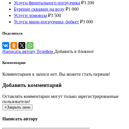
Услуги фронтального погрузчика
₽
3 200
Бурение скважин на воду
₽
1 000
Услуги ломовоза
₽
3 500
Услуги мини-погрузчика, бобкет
₽
3 000
Поделиться
Написать автору
Телефон
Добавить в блокнот
Комментарии
Комментариев к записи нет. Вы можете стать первым!
Добавить комментарий
Оставлять комментарии могут только зарегистрированные
пользователи!
×
Закрыть окно
Написать автору