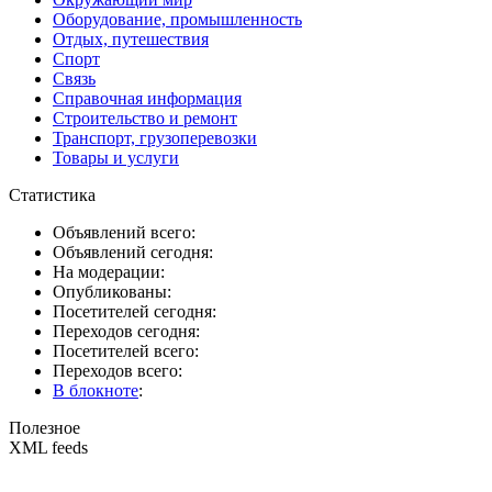
Оборудование, промышленность
Отдых, путешествия
Спорт
Связь
Справочная информация
Строительство и ремонт
Транспорт, грузоперевозки
Товары и услуги
Статистика
Объявлений всего:
Объявлений сегодня:
На модерации:
Опубликованы:
Посетителей сегодня:
Переходов сегодня:
Посетителей всего:
Переходов всего:
В блокноте
:
Полезное
XML feeds