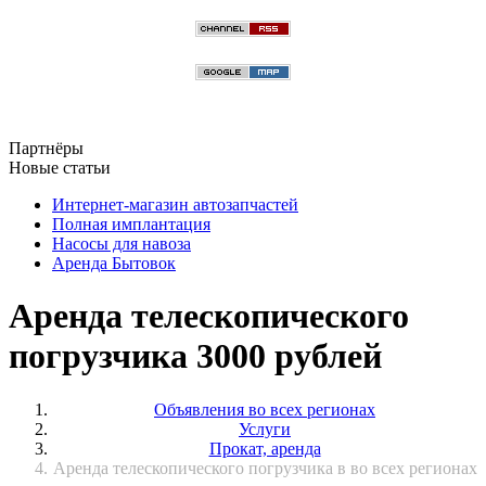
Партнёры
Новые статьи
Интернет-магазин автозапчастей
Полная имплантация
Насосы для навоза
Аренда Бытовок
Аренда телескопического
погрузчика 3000 рублей
Объявления во всех регионах
Услуги
Прокат, аренда
Аренда телескопического погрузчика в во всех регионах