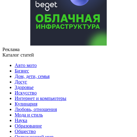
Реклама
Каталог статей
Авто мото
Бизнес
Дом, дети, семья
Досуг
Здоровье
Искусство
Интернет и компьютеры
Кулинария
Любовь, отношения
Мода и стиль
Наука
Образование
Общество
Окружающий мир