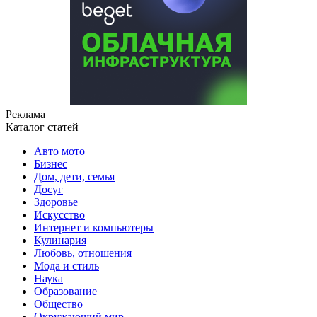
Реклама
Каталог статей
Авто мото
Бизнес
Дом, дети, семья
Досуг
Здоровье
Искусство
Интернет и компьютеры
Кулинария
Любовь, отношения
Мода и стиль
Наука
Образование
Общество
Окружающий мир