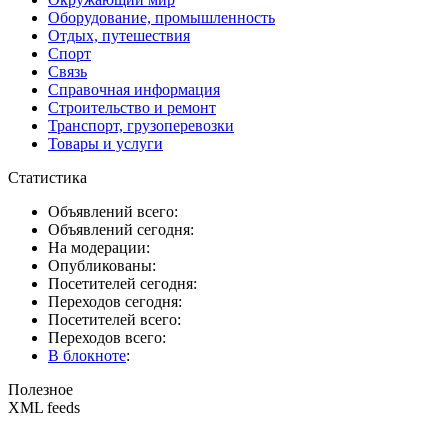
Оборудование, промышленность
Отдых, путешествия
Спорт
Связь
Справочная информация
Строительство и ремонт
Транспорт, грузоперевозки
Товары и услуги
Статистика
Объявлений всего:
Объявлений сегодня:
На модерации:
Опубликованы:
Посетителей сегодня:
Переходов сегодня:
Посетителей всего:
Переходов всего:
В блокноте
:
Полезное
XML feeds