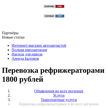
Партнёры
Новые статьи
Интернет-магазин автозапчастей
Полная имплантация
Насосы для навоза
Аренда Бытовок
Перевозка рефрижераторами
1800 рублей
Объявления во всех регионах
Услуги
Транспортные услуги
Перевозка рефрижераторами в во всех регионах