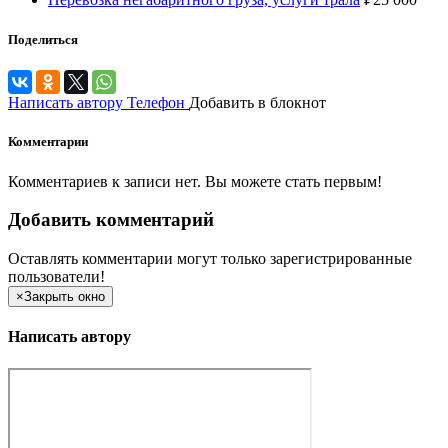
Поделиться
Написать автору
Телефон
Добавить в блокнот
Комментарии
Комментариев к записи нет. Вы можете стать первым!
Добавить комментарий
Оставлять комментарии могут только зарегистрированные
пользователи!
×
Закрыть окно
Написать автору