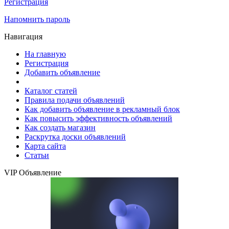
Регистрация
Напомнить пароль
Навигация
На главную
Регистрация
Добавить объявление
Каталог статей
Правила подачи объявлений
Как добавить объявление в рекламный блок
Как повысить эффективность объявлений
Как создать магазин
Раскрутка доски объявлений
Карта сайта
Статьи
VIP Объявление