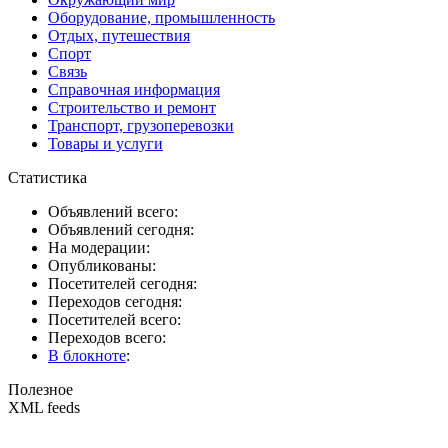
Оборудование, промышленность
Отдых, путешествия
Спорт
Связь
Справочная информация
Строительство и ремонт
Транспорт, грузоперевозки
Товары и услуги
Статистика
Объявлений всего:
Объявлений сегодня:
На модерации:
Опубликованы:
Посетителей сегодня:
Переходов сегодня:
Посетителей всего:
Переходов всего:
В блокноте
:
Полезное
XML feeds