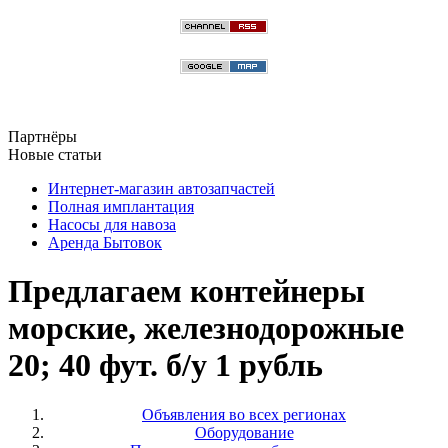
Партнёры
Новые статьи
Интернет-магазин автозапчастей
Полная имплантация
Насосы для навоза
Аренда Бытовок
Предлагаем контейнеры
морские, железнодорожные
20; 40 фут. б/у 1 рубль
Объявления во всех регионах
Оборудование