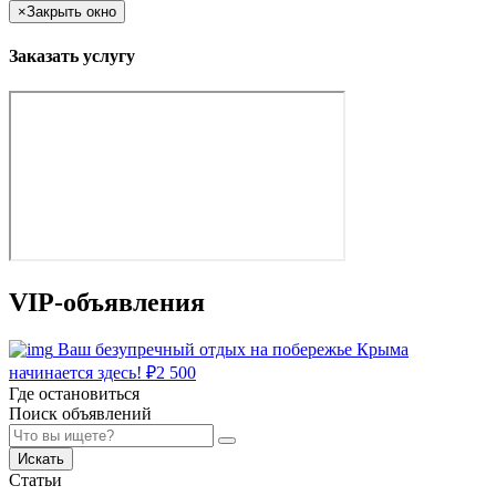
×
Закрыть окно
Заказать услугу
VIP-объявления
Ваш безупречный отдых на побережье Крыма
начинается здесь!
₽
2 500
Где остановиться
Поиск объявлений
Искать
Статьи