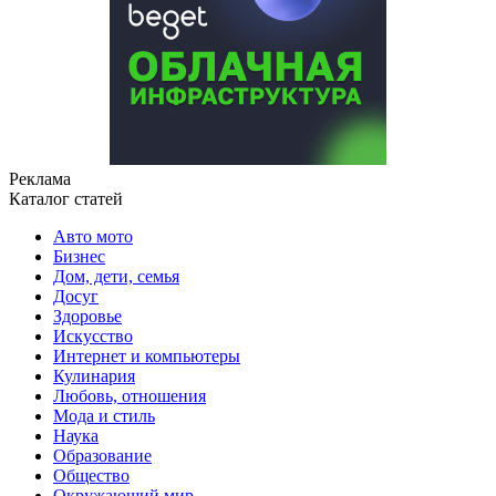
Реклама
Каталог статей
Авто мото
Бизнес
Дом, дети, семья
Досуг
Здоровье
Искусство
Интернет и компьютеры
Кулинария
Любовь, отношения
Мода и стиль
Наука
Образование
Общество
Окружающий мир