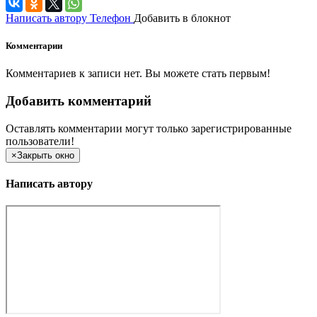
Написать автору
Телефон
Добавить в блокнот
Комментарии
Комментариев к записи нет. Вы можете стать первым!
Добавить комментарий
Оставлять комментарии могут только зарегистрированные
пользователи!
×
Закрыть окно
Написать автору