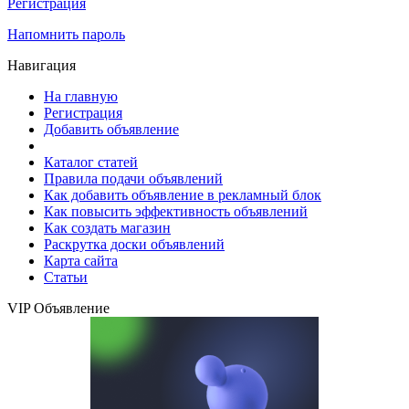
Регистрация
Напомнить пароль
Навигация
На главную
Регистрация
Добавить объявление
Каталог статей
Правила подачи объявлений
Как добавить объявление в рекламный блок
Как повысить эффективность объявлений
Как создать магазин
Раскрутка доски объявлений
Карта сайта
Статьи
VIP Объявление