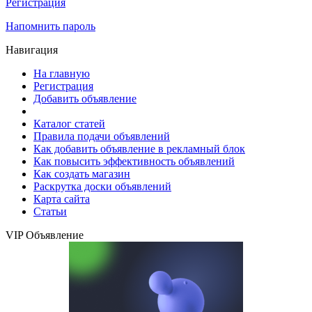
Регистрация
Напомнить пароль
Навигация
На главную
Регистрация
Добавить объявление
Каталог статей
Правила подачи объявлений
Как добавить объявление в рекламный блок
Как повысить эффективность объявлений
Как создать магазин
Раскрутка доски объявлений
Карта сайта
Статьи
VIP Объявление