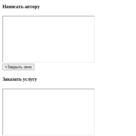
Написать автору
×
Закрыть окно
Заказать услугу