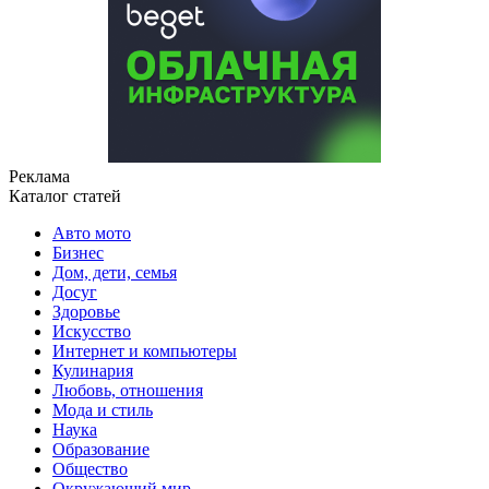
Реклама
Каталог статей
Авто мото
Бизнес
Дом, дети, семья
Досуг
Здоровье
Искусство
Интернет и компьютеры
Кулинария
Любовь, отношения
Мода и стиль
Наука
Образование
Общество
Окружающий мир