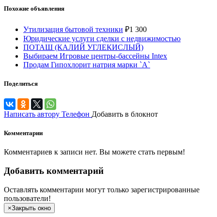
Похожие объявления
Утилизация бытовой техники
₽
1 300
Юридические услуги сделки с недвижимостью
ПОТАШ (КАЛИЙ УГЛЕКИСЛЫЙ)
Выбираем Игровые центры-бассейны Intex
Продам Гипохлорит натрия марки `А`
Поделиться
Написать автору
Телефон
Добавить в блокнот
Комментарии
Комментариев к записи нет. Вы можете стать первым!
Добавить комментарий
Оставлять комментарии могут только зарегистрированные
пользователи!
×
Закрыть окно