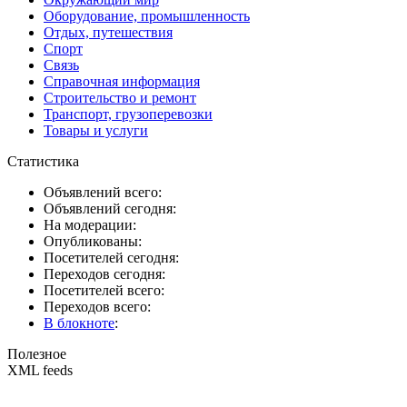
Оборудование, промышленность
Отдых, путешествия
Спорт
Связь
Справочная информация
Строительство и ремонт
Транспорт, грузоперевозки
Товары и услуги
Статистика
Объявлений всего:
Объявлений сегодня:
На модерации:
Опубликованы:
Посетителей сегодня:
Переходов сегодня:
Посетителей всего:
Переходов всего:
В блокноте
:
Полезное
XML feeds