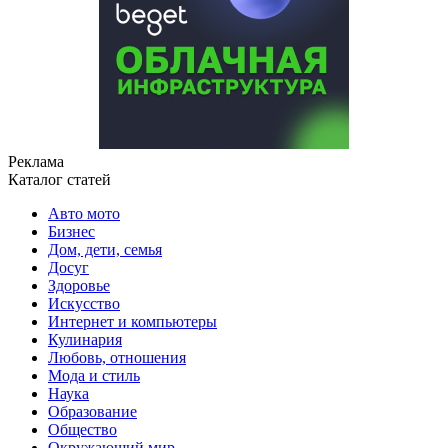
Реклама
Каталог статей
Авто мото
Бизнес
Дом, дети, семья
Досуг
Здоровье
Искусство
Интернет и компьютеры
Кулинария
Любовь, отношения
Мода и стиль
Наука
Образование
Общество
Окружающий мир