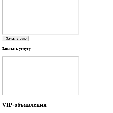
×
Закрыть окно
Заказать услугу
VIP-объявления