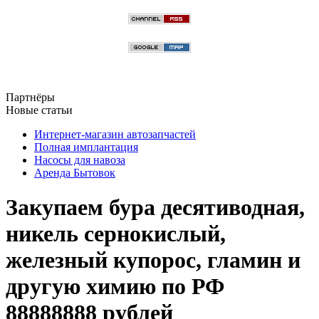
Партнёры
Новые статьи
Интернет-магазин автозапчастей
Полная имплантация
Насосы для навоза
Аренда Бытовок
Закупаем бура десятиводная,
никель сернокислый,
железный купорос, гламин и
другую химию по РФ
88888888 рублей