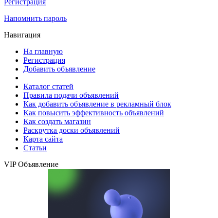
Регистрация
Напомнить пароль
Навигация
На главную
Регистрация
Добавить объявление
Каталог статей
Правила подачи объявлений
Как добавить объявление в рекламный блок
Как повысить эффективность объявлений
Как создать магазин
Раскрутка доски объявлений
Карта сайта
Статьи
VIP Объявление