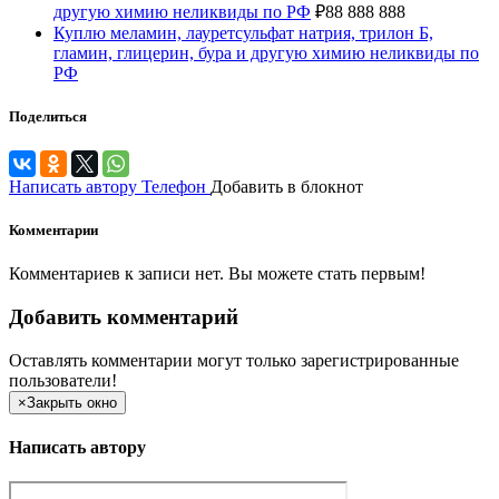
другую химию неликвиды по РФ
₽
88 888 888
Куплю меламин, лауретсульфат натрия, трилон Б,
гламин, глицерин, бура и другую химию неликвиды по
РФ
Поделиться
Написать автору
Телефон
Добавить в блокнот
Комментарии
Комментариев к записи нет. Вы можете стать первым!
Добавить комментарий
Оставлять комментарии могут только зарегистрированные
пользователи!
×
Закрыть окно
Написать автору