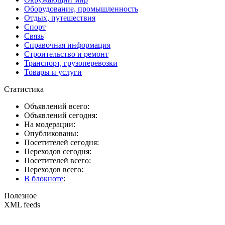
Оборудование, промышленность
Отдых, путешествия
Спорт
Связь
Справочная информация
Строительство и ремонт
Транспорт, грузоперевозки
Товары и услуги
Статистика
Объявлений всего:
Объявлений сегодня:
На модерации:
Опубликованы:
Посетителей сегодня:
Переходов сегодня:
Посетителей всего:
Переходов всего:
В блокноте
:
Полезное
XML feeds