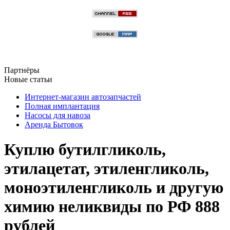
Партнёры
Новые статьи
Интернет-магазин автозапчастей
Полная имплантация
Насосы для навоза
Аренда Бытовок
Куплю бутилгликоль,
этилацетат, этиленгликоль,
моноэтиленгликоль и другую
химию неликвиды по РФ 888
рублей