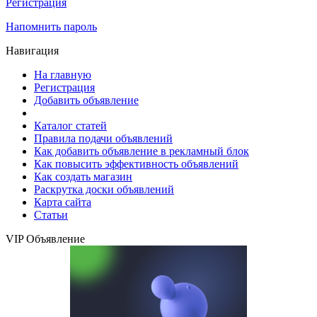
Регистрация
Напомнить пароль
Навигация
На главную
Регистрация
Добавить объявление
Каталог статей
Правила подачи объявлений
Как добавить объявление в рекламный блок
Как повысить эффективность объявлений
Как создать магазин
Раскрутка доски объявлений
Карта сайта
Статьи
VIP Объявление