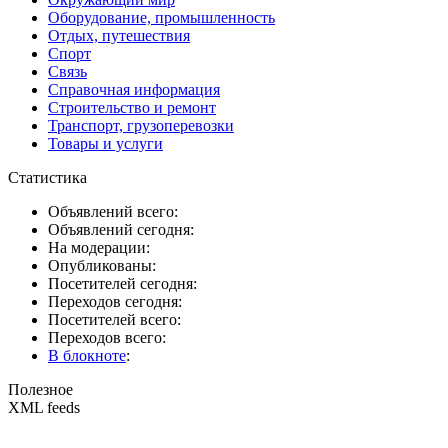
Оборудование, промышленность
Отдых, путешествия
Спорт
Связь
Справочная информация
Строительство и ремонт
Транспорт, грузоперевозки
Товары и услуги
Статистика
Объявлений всего:
Объявлений сегодня:
На модерации:
Опубликованы:
Посетителей сегодня:
Переходов сегодня:
Посетителей всего:
Переходов всего:
В блокноте
:
Полезное
XML feeds