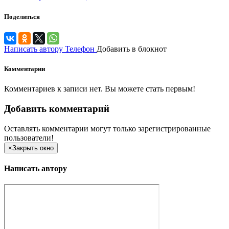
Поделиться
Написать автору
Телефон
Добавить в блокнот
Комментарии
Комментариев к записи нет. Вы можете стать первым!
Добавить комментарий
Оставлять комментарии могут только зарегистрированные
пользователи!
×
Закрыть окно
Написать автору