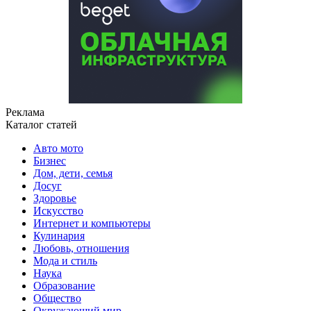
Реклама
Каталог статей
Авто мото
Бизнес
Дом, дети, семья
Досуг
Здоровье
Искусство
Интернет и компьютеры
Кулинария
Любовь, отношения
Мода и стиль
Наука
Образование
Общество
Окружающий мир