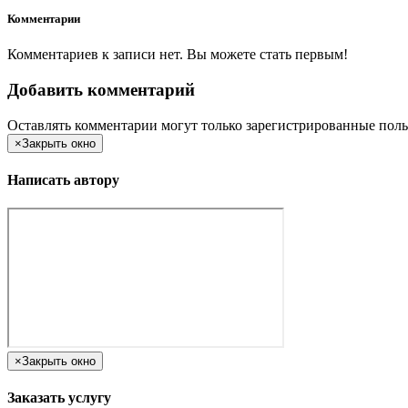
Комментарии
Комментариев к записи нет. Вы можете стать первым!
Добавить комментарий
Оставлять комментарии могут только зарегистрированные поль
×
Закрыть окно
Написать автору
×
Закрыть окно
Заказать услугу