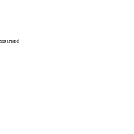
зователи!