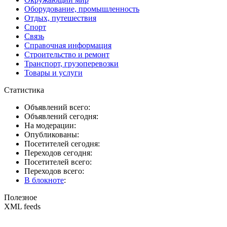
Оборудование, промышленность
Отдых, путешествия
Спорт
Связь
Справочная информация
Строительство и ремонт
Транспорт, грузоперевозки
Товары и услуги
Статистика
Объявлений всего:
Объявлений сегодня:
На модерации:
Опубликованы:
Посетителей сегодня:
Переходов сегодня:
Посетителей всего:
Переходов всего:
В блокноте
:
Полезное
XML feeds