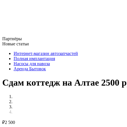
Партнёры
Новые статьи
Интернет-магазин автозапчастей
Полная имплантация
Насосы для навоза
Аренда Бытовок
Сдам коттедж на Алтае 2500 
₽
2 500