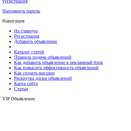
Регистрация
Напомнить пароль
Навигация
На главную
Регистрация
Добавить объявление
Каталог статей
Правила подачи объявлений
Как добавить объявление в рекламный блок
Как повысить эффективность объявлений
Как создать магазин
Раскрутка доски объявлений
Карта сайта
Статьи
VIP Объявление