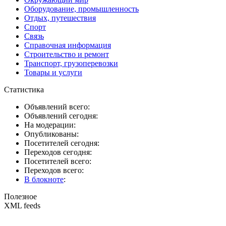
Оборудование, промышленность
Отдых, путешествия
Спорт
Связь
Справочная информация
Строительство и ремонт
Транспорт, грузоперевозки
Товары и услуги
Статистика
Объявлений всего:
Объявлений сегодня:
На модерации:
Опубликованы:
Посетителей сегодня:
Переходов сегодня:
Посетителей всего:
Переходов всего:
В блокноте
:
Полезное
XML feeds