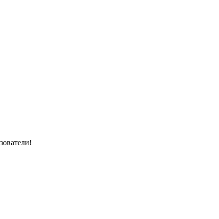
зователи!