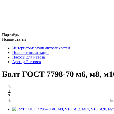
Партнёры
Новые статьи
Интернет-магазин автозапчастей
Полная имплантация
Насосы для навоза
Аренда Бытовок
Болт ГОСТ 7798-70 м6, м8, м10
Бо