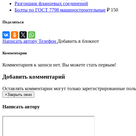
Разгонщик фланцевых соединений
Болты по ГОСТ 7798 машиностроительные
₽
150
Поделиться
Написать автору
Телефон
Добавить в блокнот
Комментарии
Комментариев к записи нет. Вы можете стать первым!
Добавить комментарий
Оставлять комментарии могут только зарегистрированные поль
×
Закрыть окно
Написать автору