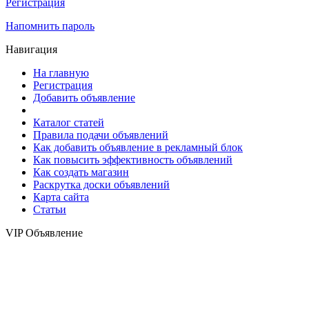
Регистрация
Напомнить пароль
Навигация
На главную
Регистрация
Добавить объявление
Каталог статей
Правила подачи объявлений
Как добавить объявление в рекламный блок
Как повысить эффективность объявлений
Как создать магазин
Раскрутка доски объявлений
Карта сайта
Статьи
VIP Объявление