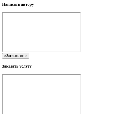
Написать автору
×
Закрыть окно
Заказать услугу