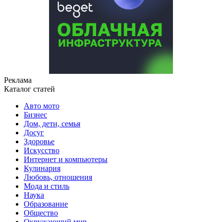
Реклама
Каталог статей
Авто мото
Бизнес
Дом, дети, семья
Досуг
Здоровье
Искусство
Интернет и компьютеры
Кулинария
Любовь, отношения
Мода и стиль
Наука
Образование
Общество
Окружающий мир