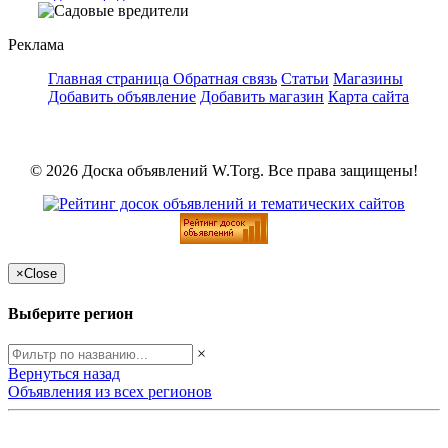
Реклама
Главная страница
Обратная связь
Статьи
Магазины
Добавить объявление
Добавить магазин
Карта сайта
© 2026 Доска объявлений W.Torg. Все права защищены!
×
Close
Выберите регион
×
Вернуться назад
Объявления из всех регионов