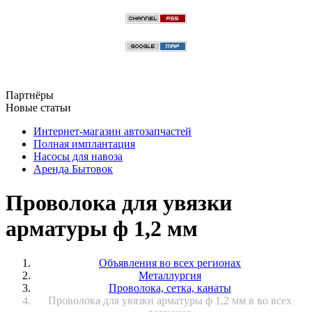
Партнёры
Новые статьи
Интернет-магазин автозапчастей
Полная имплантация
Насосы для навоза
Аренда Бытовок
Проволока для увязки
арматуры ф 1,2 мм
Объявления во всех регионах
Металлургия
Проволока, сетка, канаты
Проволока для увязки арматуры ф 1,2 мм в во всех