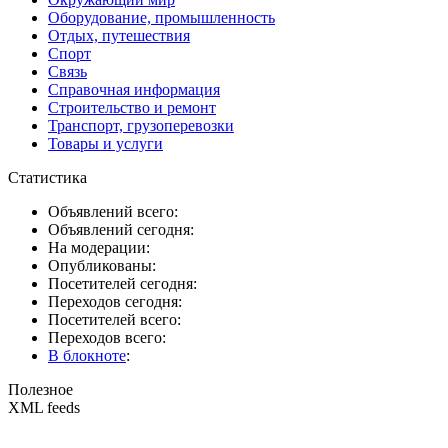
Оборудование, промышленность
Отдых, путешествия
Спорт
Связь
Справочная информация
Строительство и ремонт
Транспорт, грузоперевозки
Товары и услуги
Статистика
Объявлений всего:
Объявлений сегодня:
На модерации:
Опубликованы:
Посетителей сегодня:
Переходов сегодня:
Посетителей всего:
Переходов всего:
В блокноте
:
Полезное
XML feeds