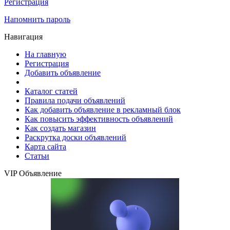
Регистрация
Напомнить пароль
Навигация
На главную
Регистрация
Добавить объявление
Каталог статей
Правила подачи объявлений
Как добавить объявление в рекламный блок
Как повысить эффективность объявлений
Как создать магазин
Раскрутка доски объявлений
Карта сайта
Статьи
VIP Объявление