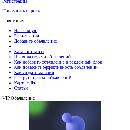
Регистрация
Напомнить пароль
Навигация
На главную
Регистрация
Добавить объявление
Каталог статей
Правила подачи объявлений
Как добавить объявление в рекламный блок
Как повысить эффективность объявлений
Как создать магазин
Раскрутка доски объявлений
Карта сайта
Статьи
VIP Объявление