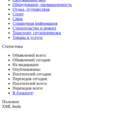
Оборудование, промышленность
Отдых, путешествия
Спорт
Связь
Справочная информация
Строительство и ремонт
Транспорт, грузоперевозки
Товары и услуги
Статистика
Объявлений всего:
Объявлений сегодня:
На модерации:
Опубликованы:
Посетителей сегодня:
Переходов сегодня:
Посетителей всего:
Переходов всего:
В блокноте
:
Полезное
XML feeds