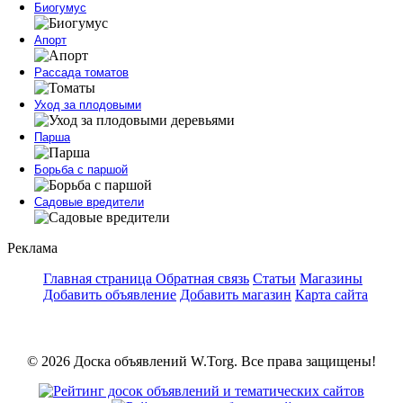
Биогумус
Апорт
Рассада томатов
Уход за плодовыми
Парша
Борьба с паршой
Садовые вредители
Реклама
Главная страница
Обратная связь
Статьи
Магазины
Добавить объявление
Добавить магазин
Карта сайта
© 2026 Доска объявлений W.Torg. Все права защищены!