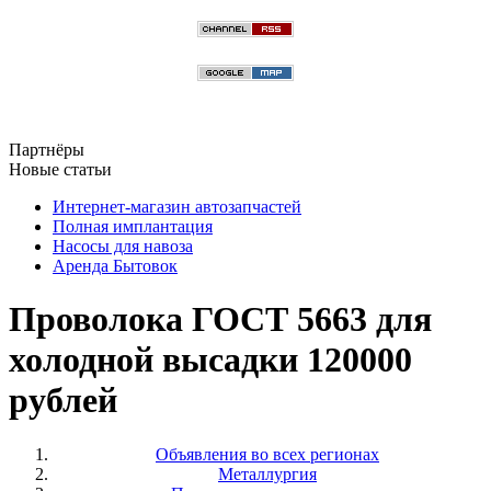
Партнёры
Новые статьи
Интернет-магазин автозапчастей
Полная имплантация
Насосы для навоза
Аренда Бытовок
Проволока ГОСТ 5663 для
холодной высадки 120000
рублей
Объявления во всех регионах
Металлургия