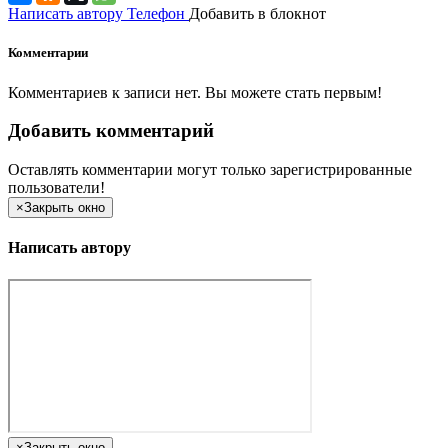
Написать автору
Телефон
Добавить в блокнот
Комментарии
Комментариев к записи нет. Вы можете стать первым!
Добавить комментарий
Оставлять комментарии могут только зарегистрированные
пользователи!
×
Закрыть окно
Написать автору
×
Закрыть окно