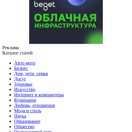
Реклама
Каталог статей
Авто мото
Бизнес
Дом, дети, семья
Досуг
Здоровье
Искусство
Интернет и компьютеры
Кулинария
Любовь, отношения
Мода и стиль
Наука
Образование
Общество
Окружающий мир