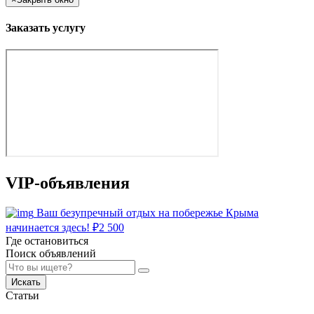
Заказать услугу
VIP-объявления
Ваш безупречный отдых на побережье Крыма
начинается здесь!
₽
2 500
Где остановиться
Поиск объявлений
Искать
Статьи