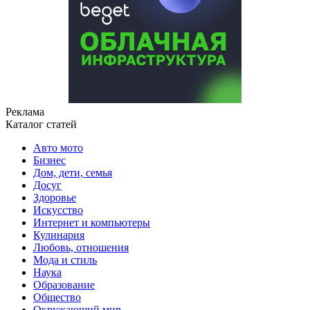
Реклама
Каталог статей
Авто мото
Бизнес
Дом, дети, семья
Досуг
Здоровье
Искусство
Интернет и компьютеры
Кулинария
Любовь, отношения
Мода и стиль
Наука
Образование
Общество
Окружающий мир