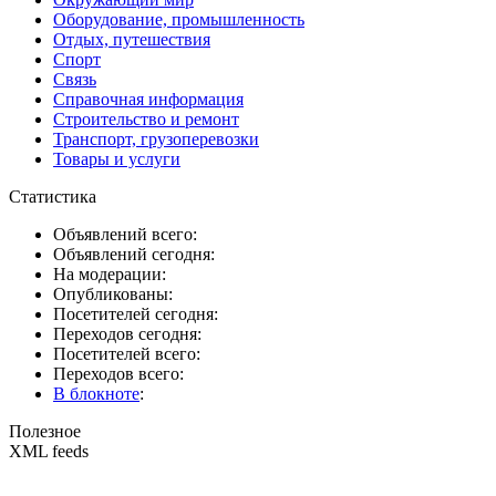
Оборудование, промышленность
Отдых, путешествия
Спорт
Связь
Справочная информация
Строительство и ремонт
Транспорт, грузоперевозки
Товары и услуги
Статистика
Объявлений всего:
Объявлений сегодня:
На модерации:
Опубликованы:
Посетителей сегодня:
Переходов сегодня:
Посетителей всего:
Переходов всего:
В блокноте
:
Полезное
XML feeds