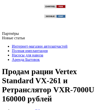
Партнёры
Новые статьи
Интернет-магазин автозапчастей
Полная имплантация
Насосы для навоза
Аренда Бытовок
Продам рации Vertex
Standard VX-261 и
Ретранслятор VXR-7000U
160000 рублей