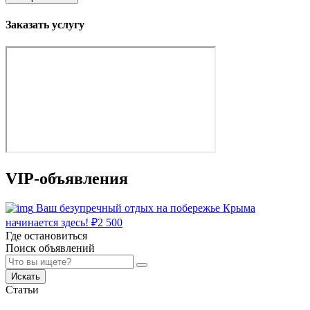
Заказать услугу
VIP-объявления
Ваш безупречный отдых на побережье Крыма
начинается здесь!
₽
2 500
Где остановиться
Поиск объявлений
Искать
Статьи