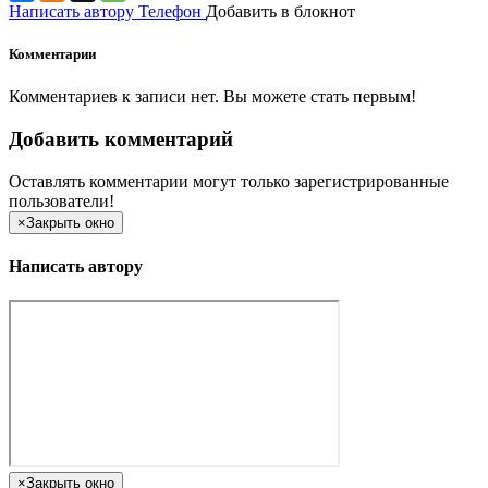
Написать автору
Телефон
Добавить в блокнот
Комментарии
Комментариев к записи нет. Вы можете стать первым!
Добавить комментарий
Оставлять комментарии могут только зарегистрированные
пользователи!
×
Закрыть окно
Написать автору
×
Закрыть окно