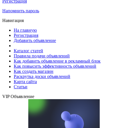
Регистрация
Напомнить пароль
Навигация
На главную
Регистрация
Добавить объявление
Каталог статей
Правила подачи объявлений
Как добавить объявление в рекламный блок
Как повысить эффективность объявлений
Как создать магазин
Раскрутка доски объявлений
Карта сайта
Статьи
VIP Объявление