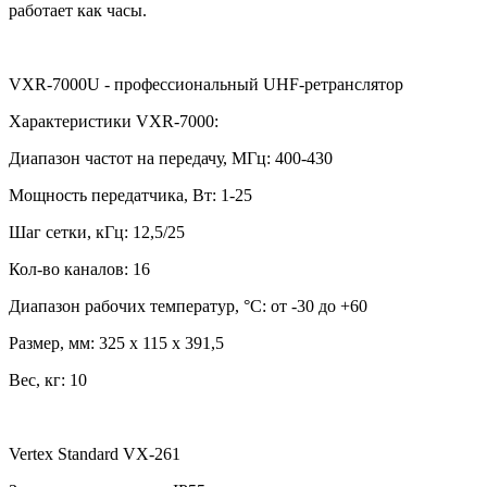
работает как часы.
VXR-7000U - профессиональный UHF-ретранслятор
Характеристики VXR-7000:
Диапазон частот на передачу, МГц: 400-430
Мощность передатчика, Вт: 1-25
Шаг сетки, кГц: 12,5/25
Кол-во каналов: 16
Диапазон рабочих температур, °С: от -30 до +60
Размер, мм: 325 х 115 х 391,5
Вес, кг: 10
Vertex Standard VX-261