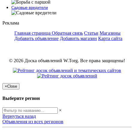
Садовые вредители
Реклама
Главная страница
Обратная связь
Статьи
Магазины
Добавить объявление
Добавить магазин
Карта сайта
© 2026 Доска объявлений W.Torg. Все права защищены!
×
Close
Выберите регион
×
Вернуться назад
Объявления из всех регионов