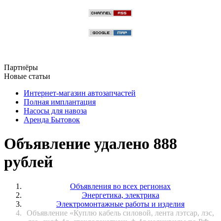
Партнёры
Новые статьи
Интернет-магазин автозапчастей
Полная имплантация
Насосы для навоза
Аренда Бытовок
Объявление удалено 888
рублей
Объявления во всех регионах
Энергетика, электрика
Электромонтажные работы и изделия
Объявление «Куплю кабель силовой, лента лэтсар, лэс,