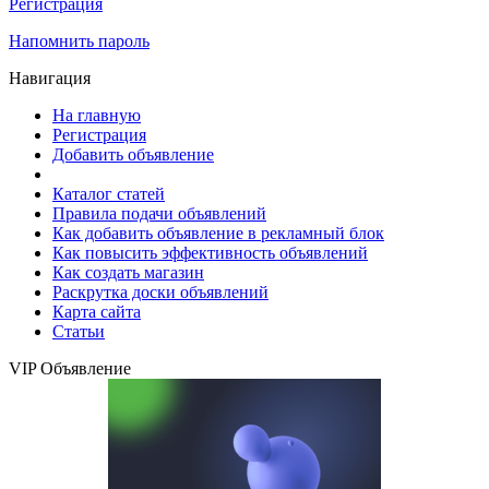
Регистрация
Напомнить пароль
Навигация
На главную
Регистрация
Добавить объявление
Каталог статей
Правила подачи объявлений
Как добавить объявление в рекламный блок
Как повысить эффективность объявлений
Как создать магазин
Раскрутка доски объявлений
Карта сайта
Статьи
VIP Объявление