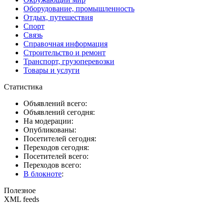
Оборудование, промышленность
Отдых, путешествия
Спорт
Связь
Справочная информация
Строительство и ремонт
Транспорт, грузоперевозки
Товары и услуги
Статистика
Объявлений всего:
Объявлений сегодня:
На модерации:
Опубликованы:
Посетителей сегодня:
Переходов сегодня:
Посетителей всего:
Переходов всего:
В блокноте
:
Полезное
XML feeds