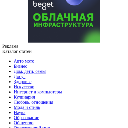
Реклама
Каталог статей
Авто мото
Бизнес
Дом, дети, семья
Досуг
Здоровье
Искусство
Интернет и компьютеры
Кулинария
Любовь, отношения
Мода и стиль
Наука
Образование
Общество
Окружающий мир