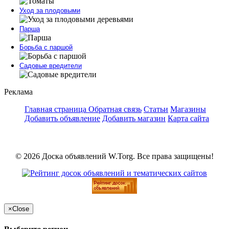
Уход за плодовыми
Парша
Борьба с паршой
Садовые вредители
Реклама
Главная страница
Обратная связь
Статьи
Магазины
Добавить объявление
Добавить магазин
Карта сайта
© 2026 Доска объявлений W.Torg. Все права защищены!
×
Close