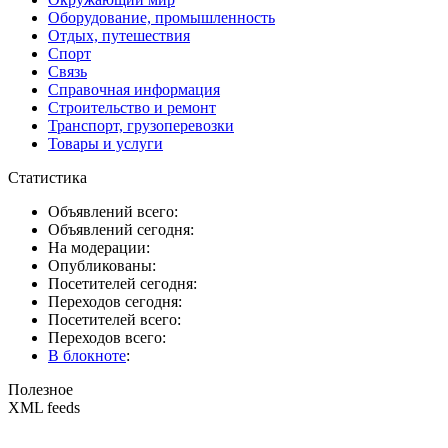
Оборудование, промышленность
Отдых, путешествия
Спорт
Связь
Справочная информация
Строительство и ремонт
Транспорт, грузоперевозки
Товары и услуги
Статистика
Объявлений всего:
Объявлений сегодня:
На модерации:
Опубликованы:
Посетителей сегодня:
Переходов сегодня:
Посетителей всего:
Переходов всего:
В блокноте
:
Полезное
XML feeds