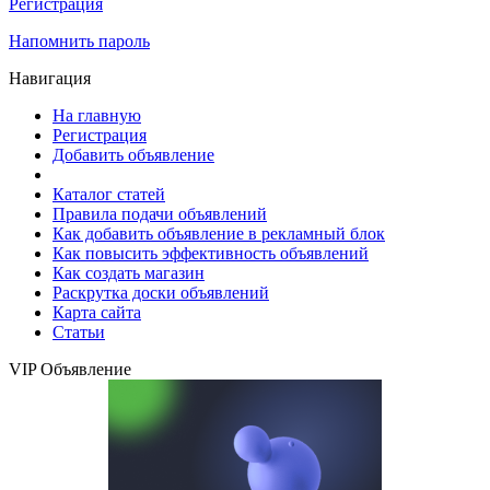
Регистрация
Напомнить пароль
Навигация
На главную
Регистрация
Добавить объявление
Каталог статей
Правила подачи объявлений
Как добавить объявление в рекламный блок
Как повысить эффективность объявлений
Как создать магазин
Раскрутка доски объявлений
Карта сайта
Статьи
VIP Объявление