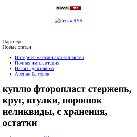
Партнёры
Новые статьи
Интернет-магазин автозапчастей
Полная имплантация
Насосы для навоза
Аренда Бытовок
куплю фторопласт стержень,
круг, втулки, порошок
неликвиды, с хранения,
остатки