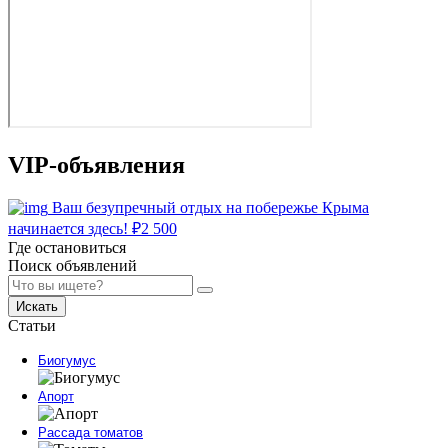
VIP-объявления
Ваш безупречный отдых на побережье Крыма
начинается здесь!
₽
2 500
Где остановиться
Поиск объявлений
Искать
Статьи
Биогумус
Апорт
Рассада томатов