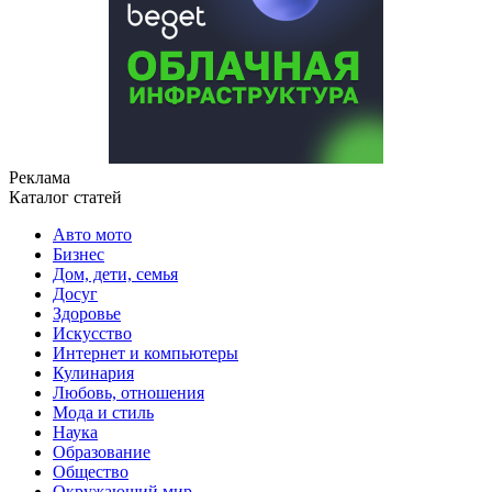
Реклама
Каталог статей
Авто мото
Бизнес
Дом, дети, семья
Досуг
Здоровье
Искусство
Интернет и компьютеры
Кулинария
Любовь, отношения
Мода и стиль
Наука
Образование
Общество
Окружающий мир