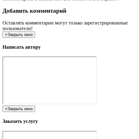
Добавить комментарий
Оставлять комментарии могут только зарегистрированные
пользователи!
×
Закрыть окно
Написать автору
×
Закрыть окно
Заказать услугу