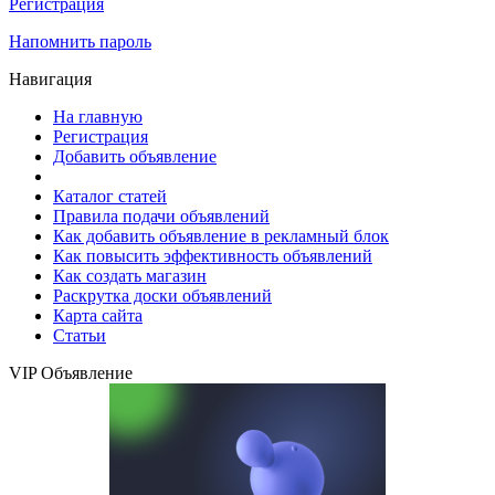
Регистрация
Напомнить пароль
Навигация
На главную
Регистрация
Добавить объявление
Каталог статей
Правила подачи объявлений
Как добавить объявление в рекламный блок
Как повысить эффективность объявлений
Как создать магазин
Раскрутка доски объявлений
Карта сайта
Статьи
VIP Объявление