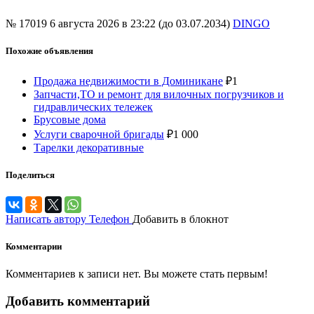
№ 17019
6 августа 2026 в 23:22 (до 03.07.2034)
DINGO
Похожие объявления
Продажа недвижимости в Доминикане
₽
1
Запчасти,ТО и ремонт для вилочных погрузчиков и
гидравлических тележек
Брусовые дома
Услуги сварочной бригады
₽
1 000
Тарелки декоративные
Поделиться
Написать автору
Телефон
Добавить в блокнот
Комментарии
Комментариев к записи нет. Вы можете стать первым!
Добавить комментарий