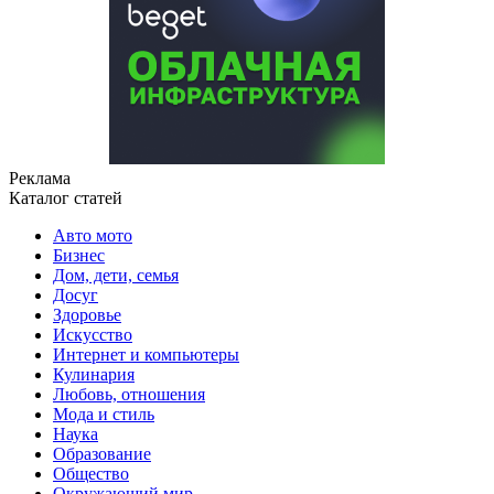
Реклама
Каталог статей
Авто мото
Бизнес
Дом, дети, семья
Досуг
Здоровье
Искусство
Интернет и компьютеры
Кулинария
Любовь, отношения
Мода и стиль
Наука
Образование
Общество
Окружающий мир