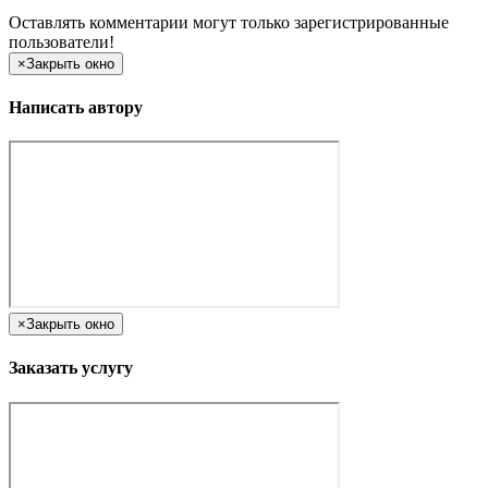
Оставлять комментарии могут только зарегистрированные
пользователи!
×
Закрыть окно
Написать автору
×
Закрыть окно
Заказать услугу