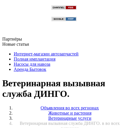
Партнёры
Новые статьи
Интернет-магазин автозапчастей
Полная имплантация
Насосы для навоза
Аренда Бытовок
Ветеринарная вызывная
служба ДИНГО.
Объявления во всех регионах
Животные и растения
Ветеринарные услуги
Ветеринарная вызывная служба ДИНГО. в во всех