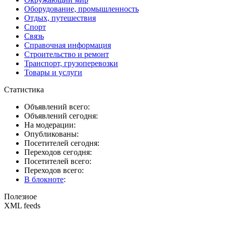
Оборудование, промышленность
Отдых, путешествия
Спорт
Связь
Справочная информация
Строительство и ремонт
Транспорт, грузоперевозки
Товары и услуги
Статистика
Объявлений всего:
Объявлений сегодня:
На модерации:
Опубликованы:
Посетителей сегодня:
Переходов сегодня:
Посетителей всего:
Переходов всего:
В блокноте
:
Полезное
XML feeds