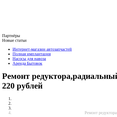
Партнёры
Новые статьи
Интернет-магазин автозапчастей
Полная имплантация
Насосы для навоза
Аренда Бытовок
Ремонт редуктора,радиальны
220 рублей
Ремонт редуктора