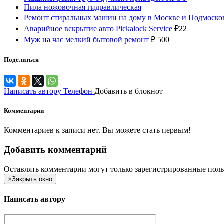
Пила ножовочная гидравлическая
Ремонт стиральных машин на дому в Москве и Подмоско
Аварийное вскрытие авто Pickalock Service
₽
22
Муж на час мелкий бытовой ремонт
₽
500
Поделиться
Написать автору
Телефон
Добавить в блокнот
Комментарии
Комментариев к записи нет. Вы можете стать первым!
Добавить комментарий
Оставлять комментарии могут только зарегистрированные поль
×
Закрыть окно
Написать автору