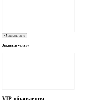
×
Закрыть окно
Заказать услугу
VIP-объявления