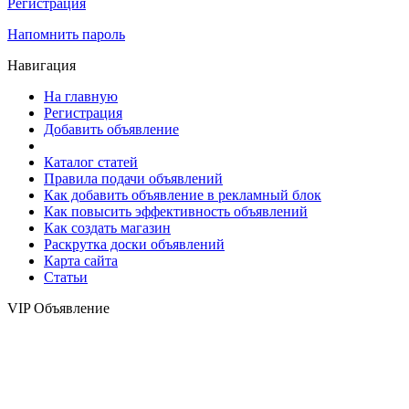
Регистрация
Напомнить пароль
Навигация
На главную
Регистрация
Добавить объявление
Каталог статей
Правила подачи объявлений
Как добавить объявление в рекламный блок
Как повысить эффективность объявлений
Как создать магазин
Раскрутка доски объявлений
Карта сайта
Статьи
VIP Объявление