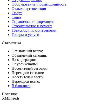
Оборудование, промышленность
Отдых, путешествия
Спорт
Связь
Справочная информация
Строительство и ремонт
Транспорт, грузоперевозки
Товары и услуги
Статистика
Объявлений всего:
Объявлений сегодня:
На модерации:
Опубликованы:
Посетителей сегодня:
Переходов сегодня:
Посетителей всего:
Переходов всего:
В блокноте
:
Полезное
XML feeds