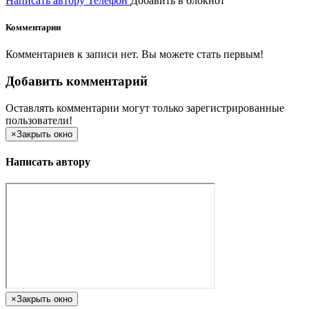
Написать автору
Телефон
Добавить в блокнот
Комментарии
Комментариев к записи нет. Вы можете стать первым!
Добавить комментарий
Оставлять комментарии могут только зарегистрированные
пользователи!
×
Закрыть окно
Написать автору
×
Закрыть окно