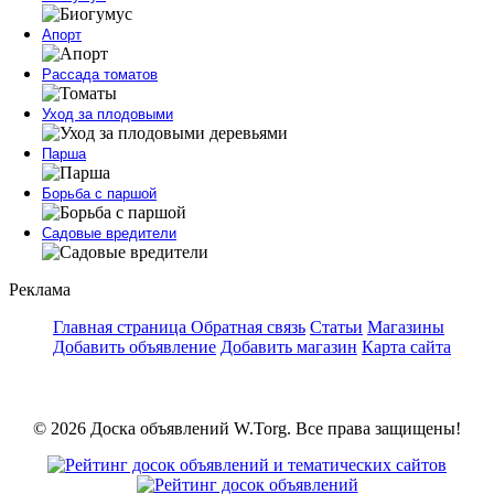
Апорт
Рассада томатов
Уход за плодовыми
Парша
Борьба с паршой
Садовые вредители
Реклама
Главная страница
Обратная связь
Статьи
Магазины
Добавить объявление
Добавить магазин
Карта сайта
© 2026 Доска объявлений W.Torg. Все права защищены!