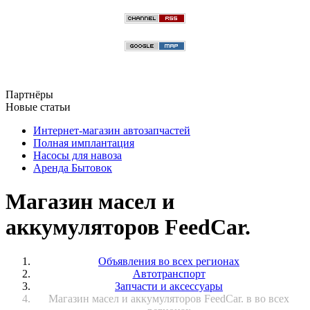
Партнёры
Новые статьи
Интернет-магазин автозапчастей
Полная имплантация
Насосы для навоза
Аренда Бытовок
Магазин масел и
аккумуляторов FeedCar.
Объявления во всех регионах
Автотранспорт
Запчасти и аксессуары
Магазин масел и аккумуляторов FeedCar. в во всех