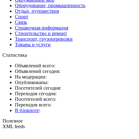
Оборудование, промышленность
Отдых, путешествия
Спорт
Связь
Справочная информация
Строительство и ремонт
Транспорт, грузоперевозки
Товары и услуги
Статистика
Объявлений всего:
Объявлений сегодня:
На модерации:
Опубликованы:
Посетителей сегодня:
Переходов сегодня:
Посетителей всего:
Переходов всего:
В блокноте
:
Полезное
XML feeds