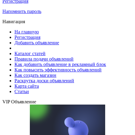
Регистрация
Напомнить пароль
Навигация
На главную
Регистрация
Добавить объявление
Каталог статей
Правила подачи объявлений
Как добавить объявление в рекламный блок
Как повысить эффективность объявлений
Как создать магазин
Раскрутка доски объявлений
Карта сайта
Статьи
VIP Объявление