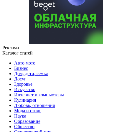
Реклама
Каталог статей
Авто мото
Бизнес
Дом, дети, семья
Досуг
Здоровье
Искусство
Интернет и компьютеры
Кулинария
Любовь, отношения
Мода и стиль
Наука
Образование
Общество
Окружающий мир