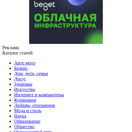
Реклама
Каталог статей
Авто мото
Бизнес
Дом, дети, семья
Досуг
Здоровье
Искусство
Интернет и компьютеры
Кулинария
Любовь, отношения
Мода и стиль
Наука
Образование
Общество
Окружающий мир