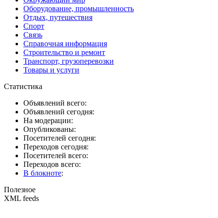
Оборудование, промышленность
Отдых, путешествия
Спорт
Связь
Справочная информация
Строительство и ремонт
Транспорт, грузоперевозки
Товары и услуги
Статистика
Объявлений всего:
Объявлений сегодня:
На модерации:
Опубликованы:
Посетителей сегодня:
Переходов сегодня:
Посетителей всего:
Переходов всего:
В блокноте
:
Полезное
XML feeds