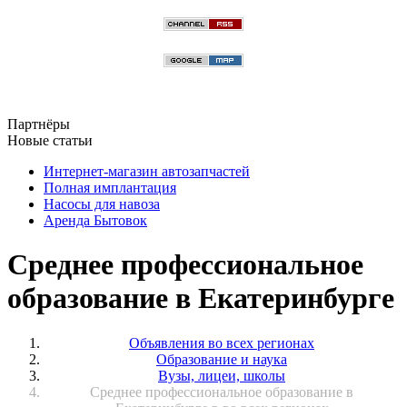
Партнёры
Новые статьи
Интернет-магазин автозапчастей
Полная имплантация
Насосы для навоза
Аренда Бытовок
Среднее профессиональное
образование в Екатеринбурге
Объявления во всех регионах
Образование и наука
Вузы, лицеи, школы
Среднее профессиональное образование в