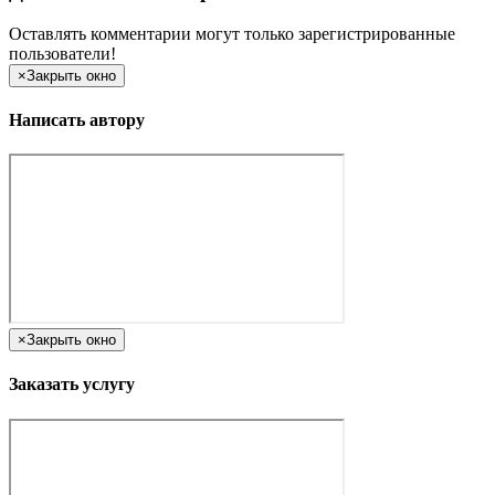
Оставлять комментарии могут только зарегистрированные
пользователи!
×
Закрыть окно
Написать автору
×
Закрыть окно
Заказать услугу