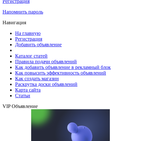
Регистрация
Напомнить пароль
Навигация
На главную
Регистрация
Добавить объявление
Каталог статей
Правила подачи объявлений
Как добавить объявление в рекламный блок
Как повысить эффективность объявлений
Как создать магазин
Раскрутка доски объявлений
Карта сайта
Статьи
VIP Объявление