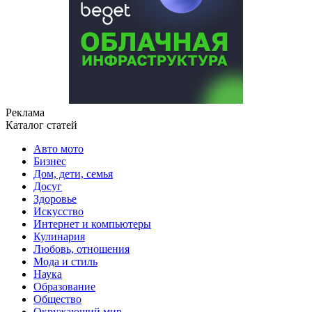
Реклама
Каталог статей
Авто мото
Бизнес
Дом, дети, семья
Досуг
Здоровье
Искусство
Интернет и компьютеры
Кулинария
Любовь, отношения
Мода и стиль
Наука
Образование
Общество
Окружающий мир