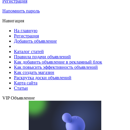
Регистрация
Напомнить пароль
Навигация
На главную
Регистрация
Добавить объявление
Каталог статей
Правила подачи объявлений
Как добавить объявление в рекламный блок
Как повысить эффективность объявлений
Как создать магазин
Раскрутка доски объявлений
Карта сайта
Статьи
VIP Объявление