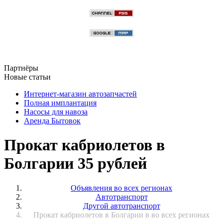
Партнёры
Новые статьи
Интернет-магазин автозапчастей
Полная имплантация
Насосы для навоза
Аренда Бытовок
Прокат кабриолетов в
Болгарии 35 рублей
Объявления во всех регионах
Автотранспорт
Другой автотранспорт
Прокат кабриолетов в Болгарии в во всех регионах