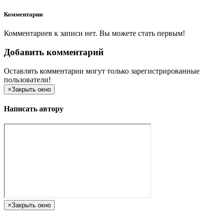
Комментарии
Комментариев к записи нет. Вы можете стать первым!
Добавить комментарий
Оставлять комментарии могут только зарегистрированные
пользователи!
×
Закрыть окно
Написать автору
×
Закрыть окно