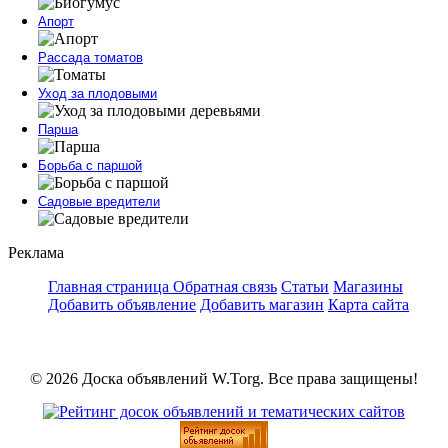
Апорт
Рассада томатов
Уход за плодовыми
Парша
Борьба с паршой
Садовые вредители
Реклама
Главная страница
Обратная связь
Статьи
Магазины
Добавить объявление
Добавить магазин
Карта сайта
© 2026 Доска объявлений W.Torg. Все права защищены!