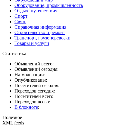
Оборудование, промышленность
Отдых, путешествия
Спорт
Связь
Справочная информация
Строительство и ремонт
Транспорт, грузоперевозки
Товары и услуги
Статистика
Объявлений всего:
Объявлений сегодня:
На модерации:
Опубликованы:
Посетителей сегодня:
Переходов сегодня:
Посетителей всего:
Переходов всего:
В блокноте
:
Полезное
XML feeds