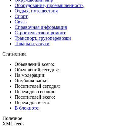
Оборудование, промышленность
Отдых, путешествия
Спорт
Связь
Справочная информация
Строительство и ремонт
Транспорт, грузоперевозки
Товары и услуги
Статистика
Объявлений всего:
Объявлений сегодня:
На модерации:
Опубликованы:
Посетителей сегодня:
Переходов сегодня:
Посетителей всего:
Переходов всего:
В блокноте
:
Полезное
XML feeds