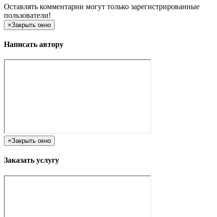
Оставлять комментарии могут только зарегистрированные
пользователи!
×
Закрыть окно
Написать автору
×
Закрыть окно
Заказать услугу