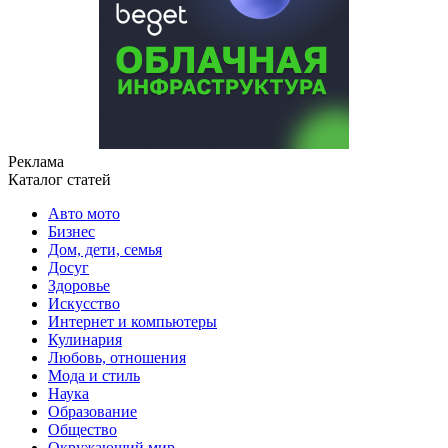
Реклама
Каталог статей
Авто мото
Бизнес
Дом, дети, семья
Досуг
Здоровье
Искусство
Интернет и компьютеры
Кулинария
Любовь, отношения
Мода и стиль
Наука
Образование
Общество
Окружающий мир