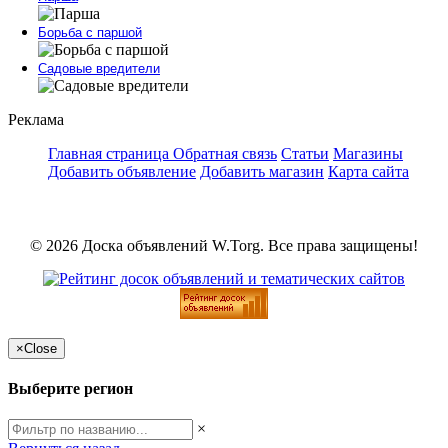
Борьба с паршой
Садовые вредители
Реклама
Главная страница
Обратная связь
Статьи
Магазины
Добавить объявление
Добавить магазин
Карта сайта
© 2026 Доска объявлений W.Torg. Все права защищены!
×
Close
Выберите регион
×