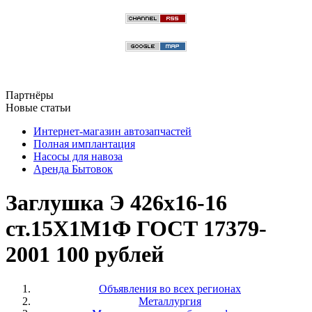
Партнёры
Новые статьи
Интернет-магазин автозапчастей
Полная имплантация
Насосы для навоза
Аренда Бытовок
Заглушка Э 426х16-16
ст.15Х1М1Ф ГОСТ 17379-
2001 100 рублей
Объявления во всех регионах
Металлургия