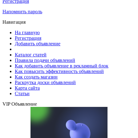
Регистрация
Напомнить пароль
Навигация
На главную
Регистрация
Добавить объявление
Каталог статей
Правила подачи объявлений
Как добавить объявление в рекламный блок
Как повысить эффективность объявлений
Как создать магазин
Раскрутка доски объявлений
Карта сайта
Статьи
VIP Объявление