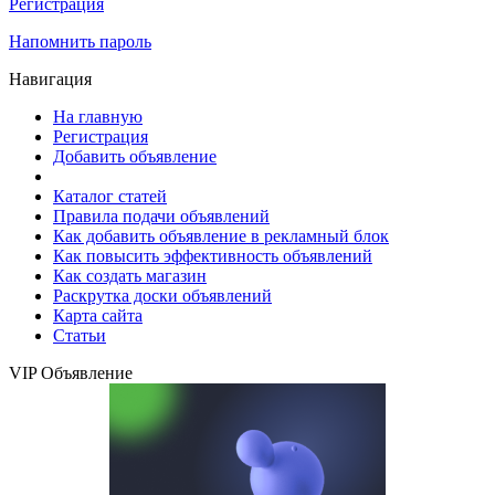
Регистрация
Напомнить пароль
Навигация
На главную
Регистрация
Добавить объявление
Каталог статей
Правила подачи объявлений
Как добавить объявление в рекламный блок
Как повысить эффективность объявлений
Как создать магазин
Раскрутка доски объявлений
Карта сайта
Статьи
VIP Объявление