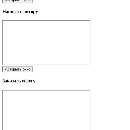
Написать автору
×
Закрыть окно
Заказать услугу