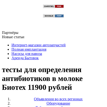
Партнёры
Новые статьи
Интернет-магазин автозапчастей
Полная имплантация
Насосы для навоза
Аренда Бытовок
тесты для определения
антибиотиков в молоке
Биотех 11900 рублей
Объявления во всех регионах
Оборудование