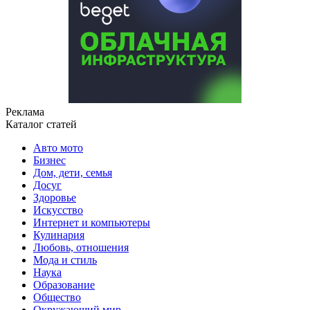
Реклама
Каталог статей
Авто мото
Бизнес
Дом, дети, семья
Досуг
Здоровье
Искусство
Интернет и компьютеры
Кулинария
Любовь, отношения
Мода и стиль
Наука
Образование
Общество
Окружающий мир