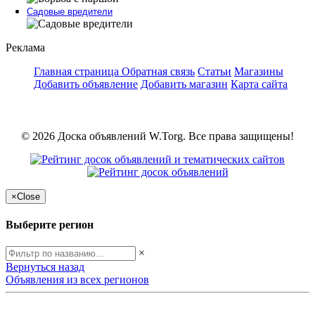
Садовые вредители
Реклама
Главная страница
Обратная связь
Статьи
Магазины
Добавить объявление
Добавить магазин
Карта сайта
© 2026 Доска объявлений W.Torg. Все права защищены!
×
Close
Выберите регион
×
Вернуться назад
Объявления из всех регионов