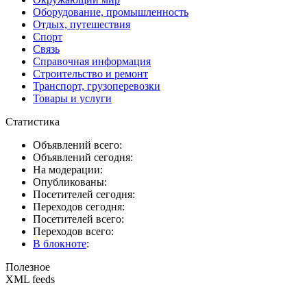
Оборудование, промышленность
Отдых, путешествия
Спорт
Связь
Справочная информация
Строительство и ремонт
Транспорт, грузоперевозки
Товары и услуги
Статистика
Объявлений всего:
Объявлений сегодня:
На модерации:
Опубликованы:
Посетителей сегодня:
Переходов сегодня:
Посетителей всего:
Переходов всего:
В блокноте
:
Полезное
XML feeds