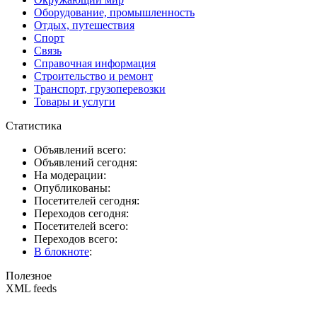
Оборудование, промышленность
Отдых, путешествия
Спорт
Связь
Справочная информация
Строительство и ремонт
Транспорт, грузоперевозки
Товары и услуги
Статистика
Объявлений всего:
Объявлений сегодня:
На модерации:
Опубликованы:
Посетителей сегодня:
Переходов сегодня:
Посетителей всего:
Переходов всего:
В блокноте
:
Полезное
XML feeds