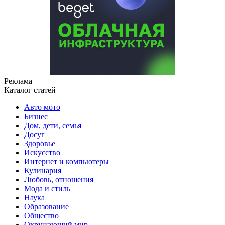
Реклама
Каталог статей
Авто мото
Бизнес
Дом, дети, семья
Досуг
Здоровье
Искусство
Интернет и компьютеры
Кулинария
Любовь, отношения
Мода и стиль
Наука
Образование
Общество
Окружающий мир