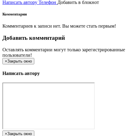
Написать автору
Телефон
Добавить в блокнот
Комментарии
Комментариев к записи нет. Вы можете стать первым!
Добавить комментарий
Оставлять комментарии могут только зарегистрированные
пользователи!
×
Закрыть окно
Написать автору
×
Закрыть окно