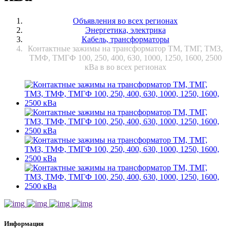
Объявления во всех регионах
Энергетика, электрика
Кабель, трансформаторы
Контактные зажимы на трансформатор ТМ, ТМГ, ТМЗ,
ТМФ, ТМГФ 100, 250, 400, 630, 1000, 1250, 1600, 2500
кВа в во всех регионах
Информация