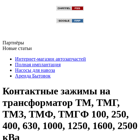
Партнёры
Новые статьи
Интернет-магазин автозапчастей
Полная имплантация
Насосы для навоза
Аренда Бытовок
Контактные зажимы на
трансформатор ТМ, ТМГ,
ТМЗ, ТМФ, ТМГФ 100, 250,
400, 630, 1000, 1250, 1600, 2500
кВа