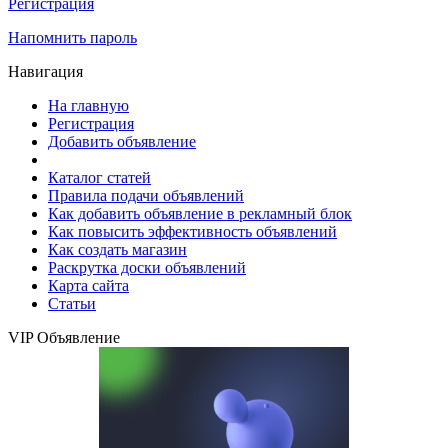
Регистрация
Напомнить пароль
Навигация
На главную
Регистрация
Добавить объявление
Каталог статей
Правила подачи объявлений
Как добавить объявление в рекламный блок
Как повысить эффективность объявлений
Как создать магазин
Раскрутка доски объявлений
Карта сайта
Статьи
VIP Объявление