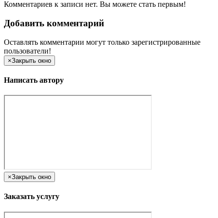
Комментариев к записи нет. Вы можете стать первым!
Добавить комментарий
Оставлять комментарии могут только зарегистрированные
пользователи!
×
Закрыть окно
Написать автору
×
Закрыть окно
Заказать услугу