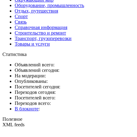
Оборудование, промышленность
Отдых, путешествия
Спорт
Связь
Справочная информация
Строительство и ремонт
Транспорт, грузоперевозки
Товары и услуги
Статистика
Объявлений всего:
Объявлений сегодня:
На модерации:
Опубликованы:
Посетителей сегодня:
Переходов сегодня:
Посетителей всего:
Переходов всего:
В блокноте
:
Полезное
XML feeds