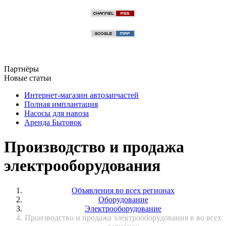
Партнёры
Новые статьи
Интернет-магазин автозапчастей
Полная имплантация
Насосы для навоза
Аренда Бытовок
Производство и продажа
электрооборудования
Объявления во всех регионах
Оборудование
Электрооборудование
Производство и продажа электрооборудования в во всех