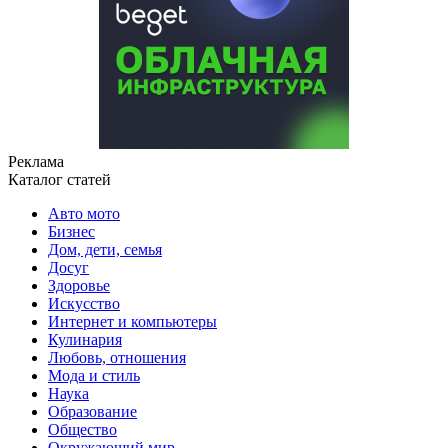
Реклама
Каталог статей
Авто мото
Бизнес
Дом, дети, семья
Досуг
Здоровье
Искусство
Интернет и компьютеры
Кулинария
Любовь, отношения
Мода и стиль
Наука
Образование
Общество
Окружающий мир