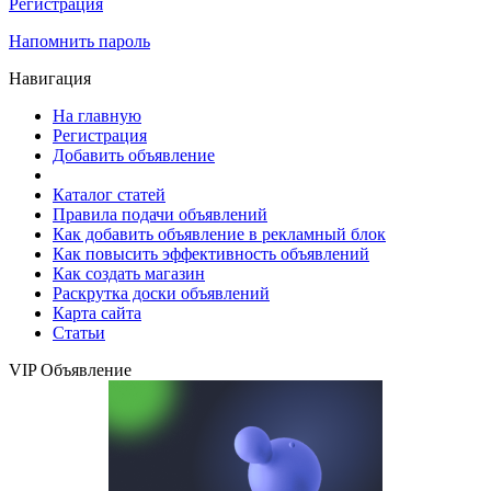
Регистрация
Напомнить пароль
Навигация
На главную
Регистрация
Добавить объявление
Каталог статей
Правила подачи объявлений
Как добавить объявление в рекламный блок
Как повысить эффективность объявлений
Как создать магазин
Раскрутка доски объявлений
Карта сайта
Статьи
VIP Объявление