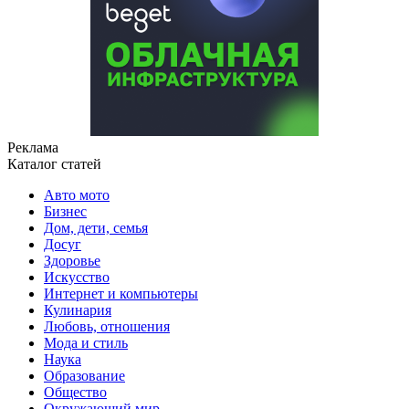
Реклама
Каталог статей
Авто мото
Бизнес
Дом, дети, семья
Досуг
Здоровье
Искусство
Интернет и компьютеры
Кулинария
Любовь, отношения
Мода и стиль
Наука
Образование
Общество
Окружающий мир