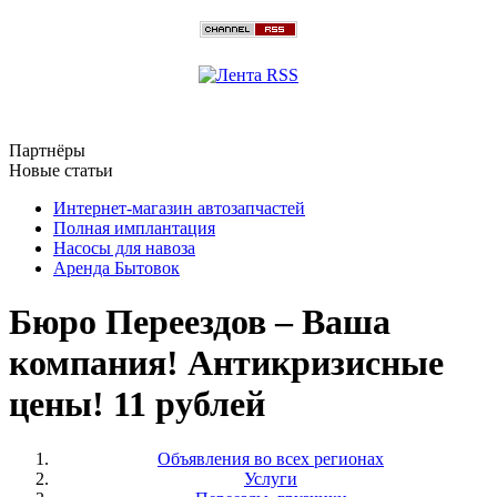
Партнёры
Новые статьи
Интернет-магазин автозапчастей
Полная имплантация
Насосы для навоза
Аренда Бытовок
Бюро Переездов – Ваша
компания! Антикризисные
цены! 11 рублей
Объявления во всех регионах
Услуги