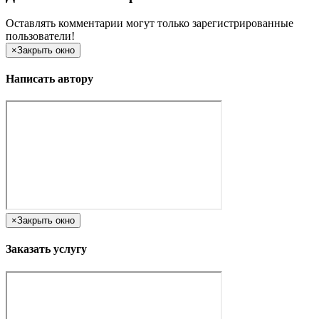
Оставлять комментарии могут только зарегистрированные
пользователи!
×
Закрыть окно
Написать автору
×
Закрыть окно
Заказать услугу