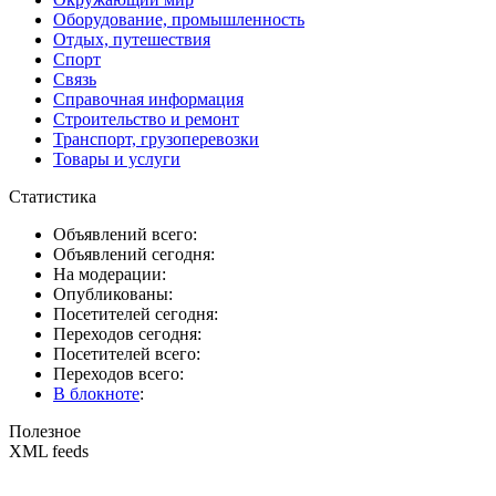
Оборудование, промышленность
Отдых, путешествия
Спорт
Связь
Справочная информация
Строительство и ремонт
Транспорт, грузоперевозки
Товары и услуги
Статистика
Объявлений всего:
Объявлений сегодня:
На модерации:
Опубликованы:
Посетителей сегодня:
Переходов сегодня:
Посетителей всего:
Переходов всего:
В блокноте
:
Полезное
XML feeds