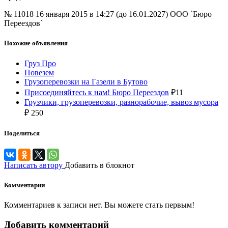
№ 11018
16 января 2015 в 14:27 (до 16.01.2027)
ООО `Бюро
Переездов`
Похожие объявления
Груз Про
Повезем
Грузоперевозки на Газели в Бутово
Присоединяйтесь к нам! Бюро Переездов
₽
11
Грузчики, грузоперевозки, разнорабочие, вывоз мусора
₽
250
Поделиться
Написать автору
Добавить в блокнот
Комментарии
Комментариев к записи нет. Вы можете стать первым!
Добавить комментарий