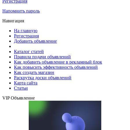
Регистрация
Напомнить пароль
Навигация
На главную
Регистрация
Добавить объявление
Каталог статей
Правила подачи объявлений
Как добавить объявление в рекламный блок
Как повысить эффективность объявлений
Как создать магазин
Раскрутка доски объявлений
Карта сайта
Статьи
VIP Объявление