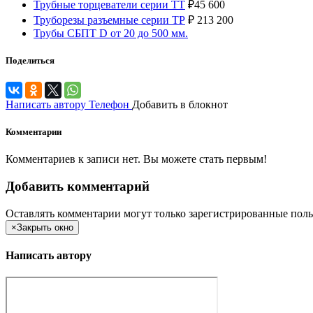
Трубные торцеватели серии ТТ
₽
45 600
Труборезы разъемные серии ТР
₽
213 200
Трубы СБПТ D от 20 до 500 мм.
Поделиться
Написать автору
Телефон
Добавить в блокнот
Комментарии
Комментариев к записи нет. Вы можете стать первым!
Добавить комментарий
Оставлять комментарии могут только зарегистрированные поль
×
Закрыть окно
Написать автору