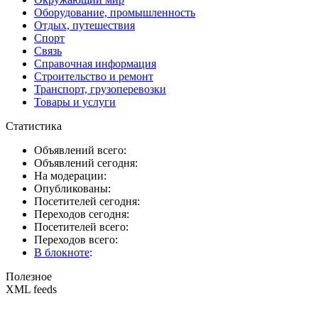
Оборудование, промышленность
Отдых, путешествия
Спорт
Связь
Справочная информация
Строительство и ремонт
Транспорт, грузоперевозки
Товары и услуги
Статистика
Объявлений всего:
Объявлений сегодня:
На модерации:
Опубликованы:
Посетителей сегодня:
Переходов сегодня:
Посетителей всего:
Переходов всего:
В блокноте
:
Полезное
XML feeds