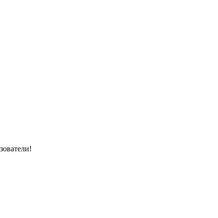
зователи!