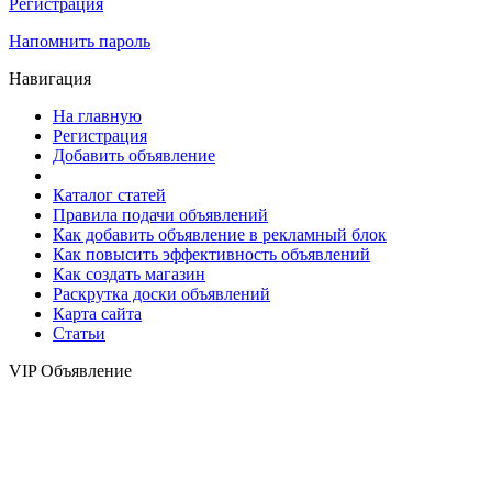
Регистрация
Напомнить пароль
Навигация
На главную
Регистрация
Добавить объявление
Каталог статей
Правила подачи объявлений
Как добавить объявление в рекламный блок
Как повысить эффективность объявлений
Как создать магазин
Раскрутка доски объявлений
Карта сайта
Статьи
VIP Объявление