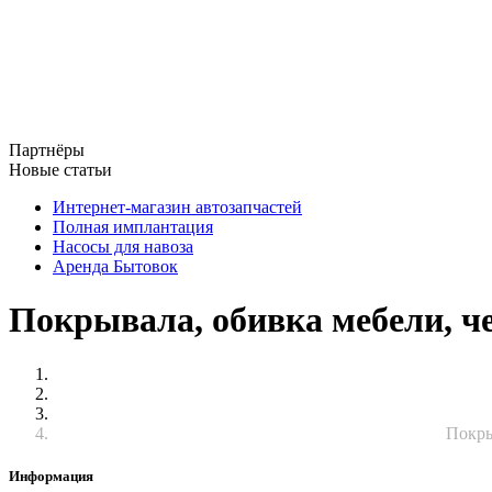
Партнёры
Новые статьи
Интернет-магазин автозапчастей
Полная имплантация
Насосы для навоза
Аренда Бытовок
Покрывала, обивка мебели, ч
Покры
Информация