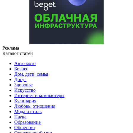
Реклама
Каталог статей
Авто мото
Бизнес
Дом, дети, семья
Досуг
Здоровье
Искусство
Интернет и компьютеры
Кулинария
Любовь, отношения
Мода и стиль
Наука
Образование
Общество
Окружающий мир