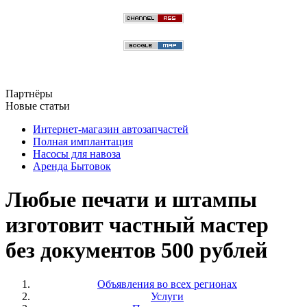
Партнёры
Новые статьи
Интернет-магазин автозапчастей
Полная имплантация
Насосы для навоза
Аренда Бытовок
Любые печати и штампы
изготовит частный мастер
без документов 500 рублей
Объявления во всех регионах
Услуги