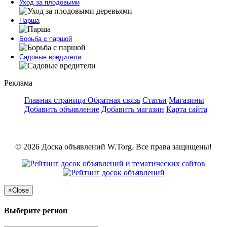
Уход за плодовыми
Парша
Борьба с паршой
Садовые вредители
Реклама
Главная страница
Обратная связь
Статьи
Магазины
Добавить объявление
Добавить магазин
Карта сайта
© 2026 Доска объявлений W.Torg. Все права защищены!
×
Close
Выберите регион