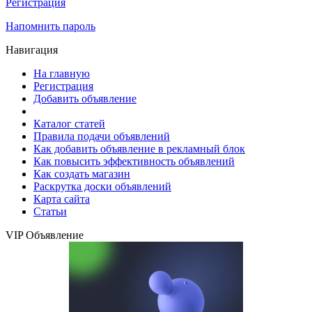
Регистрация
Напомнить пароль
Навигация
На главную
Регистрация
Добавить объявление
Каталог статей
Правила подачи объявлений
Как добавить объявление в рекламный блок
Как повысить эффективность объявлений
Как создать магазин
Раскрутка доски объявлений
Карта сайта
Статьи
VIP Объявление