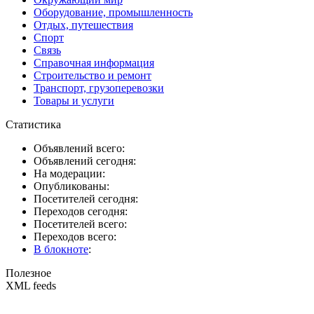
Оборудование, промышленность
Отдых, путешествия
Спорт
Связь
Справочная информация
Строительство и ремонт
Транспорт, грузоперевозки
Товары и услуги
Статистика
Объявлений всего:
Объявлений сегодня:
На модерации:
Опубликованы:
Посетителей сегодня:
Переходов сегодня:
Посетителей всего:
Переходов всего:
В блокноте
:
Полезное
XML feeds