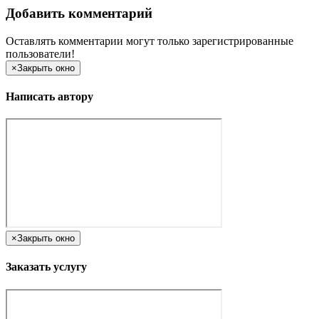
Добавить комментарий
Оставлять комментарии могут только зарегистрированные
пользователи!
×
Закрыть окно
Написать автору
×
Закрыть окно
Заказать услугу