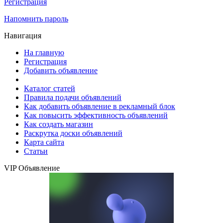
Регистрация
Напомнить пароль
Навигация
На главную
Регистрация
Добавить объявление
Каталог статей
Правила подачи объявлений
Как добавить объявление в рекламный блок
Как повысить эффективность объявлений
Как создать магазин
Раскрутка доски объявлений
Карта сайта
Статьи
VIP Объявление