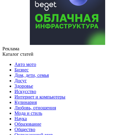
Реклама
Каталог статей
Авто мото
Бизнес
Дом, дети, семья
Досуг
Здоровье
Искусство
Интернет и компьютеры
Кулинария
Любовь, отношения
Мода и стиль
Наука
Образование
Общество
Окружающий мир