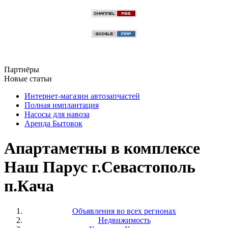
Партнёры
Новые статьи
Интернет-магазин автозапчастей
Полная имплантация
Насосы для навоза
Аренда Бытовок
Апартаметны в комплексе
Наш Парус г.Севастополь
п.Кача
Объявления во всех регионах
Недвижимость