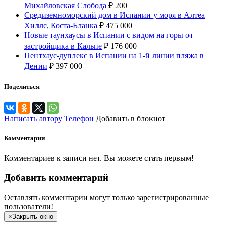
Михайловская Слобода
₽
200
Средиземноморский дом в Испании у моря в Алтеа
Хиллс, Коста-Бланка
₽
475 000
Новые таунхаусы в Испании с видом на горы от
застройщика в Кальпе
₽
176 000
Пентхаус-дуплекс в Испании на 1-й линии пляжа в
Дении
₽
397 000
Поделиться
Написать автору
Телефон
Добавить в блокнот
Комментарии
Комментариев к записи нет. Вы можете стать первым!
Добавить комментарий
Оставлять комментарии могут только зарегистрированные
пользователи!
×
Закрыть окно