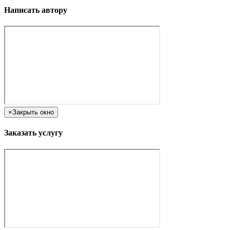
Написать автору
×
Закрыть окно
Заказать услугу