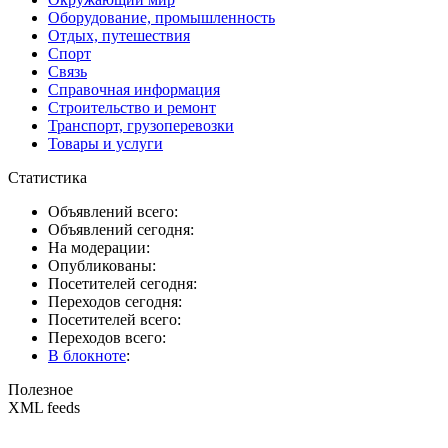
Оборудование, промышленность
Отдых, путешествия
Спорт
Связь
Справочная информация
Строительство и ремонт
Транспорт, грузоперевозки
Товары и услуги
Статистика
Объявлений всего:
Объявлений сегодня:
На модерации:
Опубликованы:
Посетителей сегодня:
Переходов сегодня:
Посетителей всего:
Переходов всего:
В блокноте
:
Полезное
XML feeds