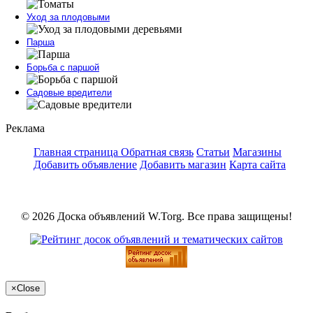
Уход за плодовыми
Парша
Борьба с паршой
Садовые вредители
Реклама
Главная страница
Обратная связь
Статьи
Магазины
Добавить объявление
Добавить магазин
Карта сайта
© 2026 Доска объявлений W.Torg. Все права защищены!
×
Close