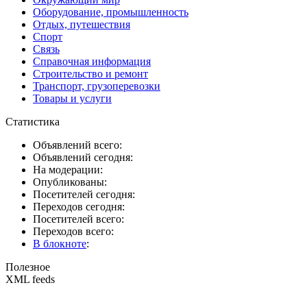
Оборудование, промышленность
Отдых, путешествия
Спорт
Связь
Справочная информация
Строительство и ремонт
Транспорт, грузоперевозки
Товары и услуги
Статистика
Объявлений всего:
Объявлений сегодня:
На модерации:
Опубликованы:
Посетителей сегодня:
Переходов сегодня:
Посетителей всего:
Переходов всего:
В блокноте
:
Полезное
XML feeds