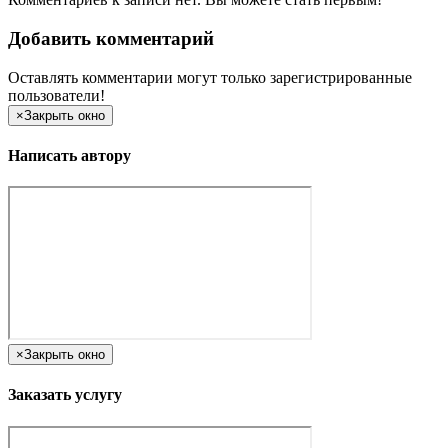
Добавить комментарий
Оставлять комментарии могут только зарегистрированные
пользователи!
×
Закрыть окно
Написать автору
×
Закрыть окно
Заказать услугу