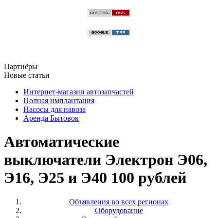
Партнёры
Новые статьи
Интернет-магазин автозапчастей
Полная имплантация
Насосы для навоза
Аренда Бытовок
Автоматические
выключатели Электрон Э06,
Э16, Э25 и Э40 100 рублей
Объявления во всех регионах
Оборудование