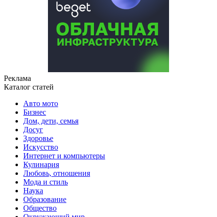
Реклама
Каталог статей
Авто мото
Бизнес
Дом, дети, семья
Досуг
Здоровье
Искусство
Интернет и компьютеры
Кулинария
Любовь, отношения
Мода и стиль
Наука
Образование
Общество
Окружающий мир