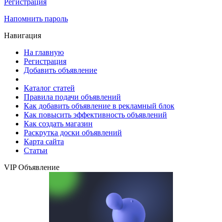
Регистрация
Напомнить пароль
Навигация
На главную
Регистрация
Добавить объявление
Каталог статей
Правила подачи объявлений
Как добавить объявление в рекламный блок
Как повысить эффективность объявлений
Как создать магазин
Раскрутка доски объявлений
Карта сайта
Статьи
VIP Объявление