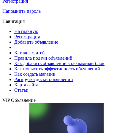
Регистрация
Напомнить пароль
Навигация
На главную
Регистрация
Добавить объявление
Каталог статей
Правила подачи объявлений
Как добавить объявление в рекламный блок
Как повысить эффективность объявлений
Как создать магазин
Раскрутка доски объявлений
Карта сайта
Статьи
VIP Объявление