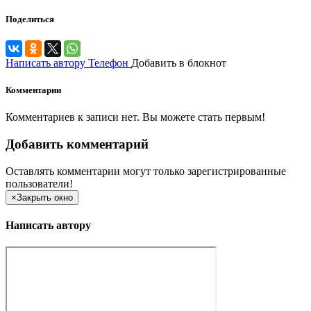
Поделиться
Написать автору
Телефон
Добавить в блокнот
Комментарии
Комментариев к записи нет. Вы можете стать первым!
Добавить комментарий
Оставлять комментарии могут только зарегистрированные
пользователи!
×
Закрыть окно
Написать автору