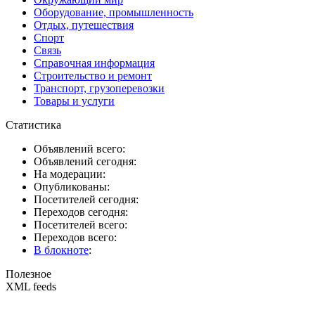
Оборудование, промышленность
Отдых, путешествия
Спорт
Связь
Справочная информация
Строительство и ремонт
Транспорт, грузоперевозки
Товары и услуги
Статистика
Объявлений всего:
Объявлений сегодня:
На модерации:
Опубликованы:
Посетителей сегодня:
Переходов сегодня:
Посетителей всего:
Переходов всего:
В блокноте
:
Полезное
XML feeds