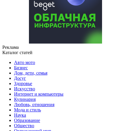
Реклама
Каталог статей
Авто мото
Бизнес
Дом, дети, семья
Досуг
Здоровье
Искусство
Интернет и компьютеры
Кулинария
Любовь, отношения
Мода и стиль
Наука
Образование
Общество
Окружающий мир