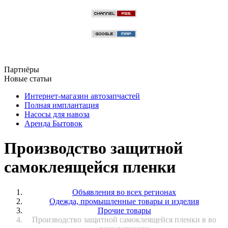
Партнёры
Новые статьи
Интернет-магазин автозапчастей
Полная имплантация
Насосы для навоза
Аренда Бытовок
Производство защитной
самоклеящейся пленки
Объявления во всех регионах
Одежда, промышленные товары и изделия
Прочие товары
Производство защитной самоклеящейся пленки в во