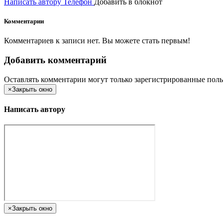
Написать автору
Телефон
Добавить в блокнот
Комментарии
Комментариев к записи нет. Вы можете стать первым!
Добавить комментарий
Оставлять комментарии могут только зарегистрированные поль
×
Закрыть окно
Написать автору
×
Закрыть окно