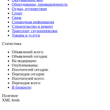
Оборудование, промышленность
Отдых, путешествия
Спорт
Связь
Справочная информация
Строительство и ремонт
Транспорт, грузоперевозки
Товары и услуги
Статистика
Объявлений всего:
Объявлений сегодня:
На модерации:
Опубликованы:
Посетителей сегодня:
Переходов сегодня:
Посетителей всего:
Переходов всего:
В блокноте
:
Полезное
XML feeds