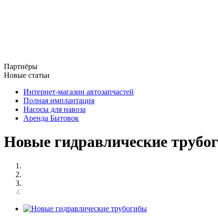
Партнёры
Новые статьи
Интернет-магазин автозапчастей
Полная имплантация
Насосы для навоза
Аренда Бытовок
Новые гидравлические трубо