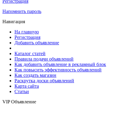
Регистрация
Напомнить пароль
Навигация
На главную
Регистрация
Добавить объявление
Каталог статей
Правила подачи объявлений
Как добавить объявление в рекламный блок
Как повысить эффективность объявлений
Как создать магазин
Раскрутка доски объявлений
Карта сайта
Статьи
VIP Объявление