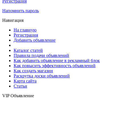
Регистрация
Напомнить пароль
Навигация
На главную
Регистрация
Добавить объявление
Каталог статей
Правила подачи объявлений
Как добавить объявление в рекламный блок
Как повысить эффективность объявлений
Как создать магазин
Раскрутка доски объявлений
Карта сайта
Статьи
VIP Объявление