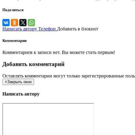
Поделиться
Написать автору
Телефон
Добавить в блокнот
Комментарии
Комментариев к записи нет. Вы можете стать первым!
Добавить комментарий
Оставлять комментарии могут только зарегистрированные поль
×
Закрыть окно
Написать автору