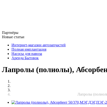
Партнёры
Новые статьи
Интернет-магазин автозапчастей
Полная имплантация
Насосы для навоза
Аренда Бытовок
Лапролы (полиолы), Абсорбен
Лапролы (полиолы