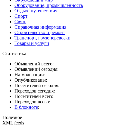
Оборудование, промышленность
Отдых, путешествия
Спорт
Связь
Справочная информация
Строительство и ремонт
Транспорт, грузоперевозки
Товары и услуги
Статистика
Объявлений всего:
Объявлений сегодня:
На модерации:
Опубликованы:
Посетителей сегодня:
Переходов сегодня:
Посетителей всего:
Переходов всего:
В блокноте
:
Полезное
XML feeds