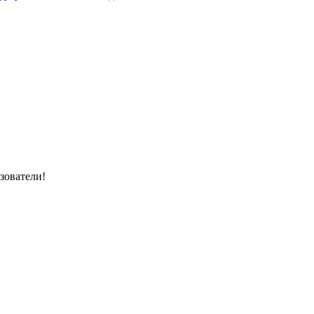
зователи!