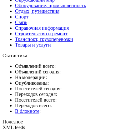
Оборудование, промышленность
Отдых, путешествия
Спорт
Связь
Справочная информация
Строительство и ремонт
Транспорт, грузоперевозки
Товары и услуги
Статистика
Объявлений всего:
Объявлений сегодня:
На модерации:
Опубликованы:
Посетителей сегодня:
Переходов сегодня:
Посетителей всего:
Переходов всего:
В блокноте
:
Полезное
XML feeds