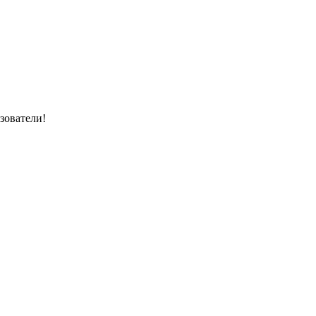
зователи!