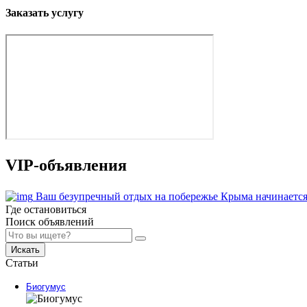
Заказать услугу
VIP-объявления
Ваш безупречный отдых на побережье Крыма начинается
Где остановиться
Поиск объявлений
Искать
Статьи
Биогумус