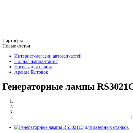
Партнёры
Новые статьи
Интернет-магазин автозапчастей
Полная имплантация
Насосы для навоза
Аренда Бытовок
Генераторные лампы RS3021C