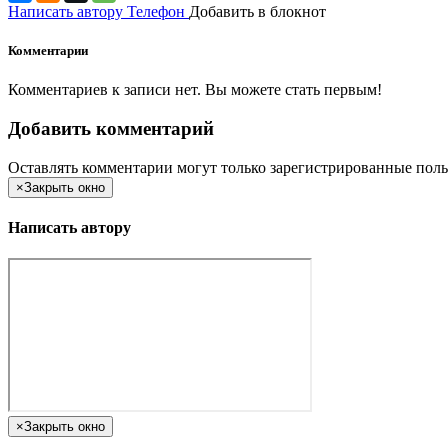
Написать автору
Телефон
Добавить в блокнот
Комментарии
Комментариев к записи нет. Вы можете стать первым!
Добавить комментарий
Оставлять комментарии могут только зарегистрированные поль
×
Закрыть окно
Написать автору
×
Закрыть окно