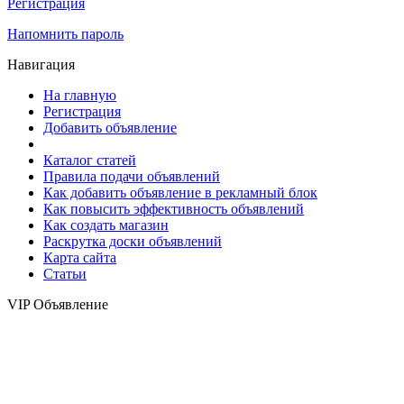
Регистрация
Напомнить пароль
Навигация
На главную
Регистрация
Добавить объявление
Каталог статей
Правила подачи объявлений
Как добавить объявление в рекламный блок
Как повысить эффективность объявлений
Как создать магазин
Раскрутка доски объявлений
Карта сайта
Статьи
VIP Объявление