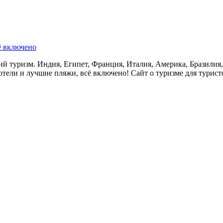
ё включено
 туризм. Индия, Египет, Франция, Италия, Америка, Бразилия,
тели и лучшие пляжи, всё включено! Сайт о туризме для турист