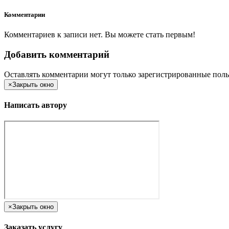
Комментарии
Комментариев к записи нет. Вы можете стать первым!
Добавить комментарий
Оставлять комментарии могут только зарегистрированные поль
×
Закрыть окно
Написать автору
×
Закрыть окно
Заказать услугу