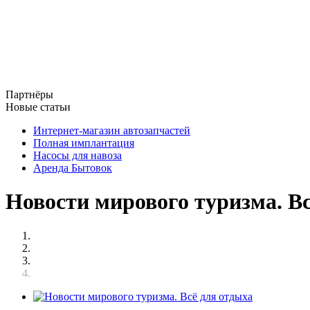
Партнёры
Новые статьи
Интернет-магазин автозапчастей
Полная имплантация
Насосы для навоза
Аренда Бытовок
Новости мирового туризма. В