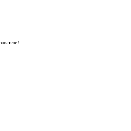
зователи!