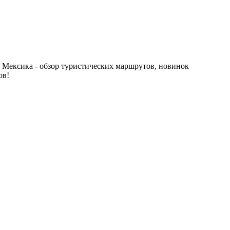
 Мексика - обзор туристических маршрутов, новинок
ов!