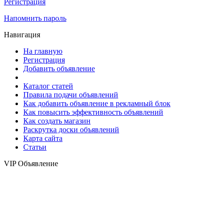
Регистрация
Напомнить пароль
Навигация
На главную
Регистрация
Добавить объявление
Каталог статей
Правила подачи объявлений
Как добавить объявление в рекламный блок
Как повысить эффективность объявлений
Как создать магазин
Раскрутка доски объявлений
Карта сайта
Статьи
VIP Объявление