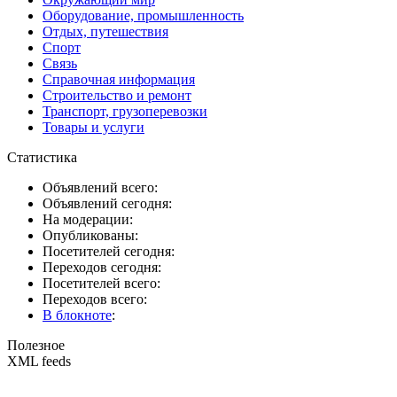
Оборудование, промышленность
Отдых, путешествия
Спорт
Связь
Справочная информация
Строительство и ремонт
Транспорт, грузоперевозки
Товары и услуги
Статистика
Объявлений всего:
Объявлений сегодня:
На модерации:
Опубликованы:
Посетителей сегодня:
Переходов сегодня:
Посетителей всего:
Переходов всего:
В блокноте
:
Полезное
XML feeds