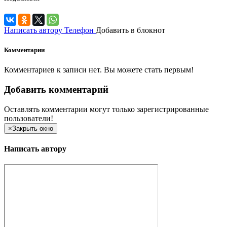
Написать автору
Телефон
Добавить в блокнот
Комментарии
Комментариев к записи нет. Вы можете стать первым!
Добавить комментарий
Оставлять комментарии могут только зарегистрированные
пользователи!
×
Закрыть окно
Написать автору