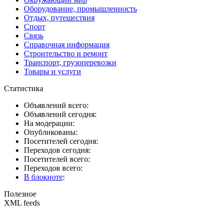
Оборудование, промышленность
Отдых, путешествия
Спорт
Связь
Справочная информация
Строительство и ремонт
Транспорт, грузоперевозки
Товары и услуги
Статистика
Объявлений всего:
Объявлений сегодня:
На модерации:
Опубликованы:
Посетителей сегодня:
Переходов сегодня:
Посетителей всего:
Переходов всего:
В блокноте
:
Полезное
XML feeds