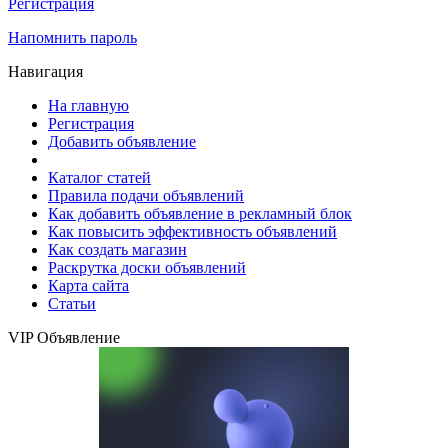
Регистрация
Напомнить пароль
Навигация
На главную
Регистрация
Добавить объявление
Каталог статей
Правила подачи объявлений
Как добавить объявление в рекламный блок
Как повысить эффективность объявлений
Как создать магазин
Раскрутка доски объявлений
Карта сайта
Статьи
VIP Объявление