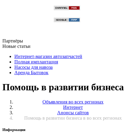
Партнёры
Новые статьи
Интернет-магазин автозапчастей
Полная имплантация
Насосы для навоза
Аренда Бытовок
Помощь в развитии бизнеса
Объявления во всех регионах
Интернет
Анонсы сайтов
Помощь в развитии бизнеса в во всех регионах
Информация