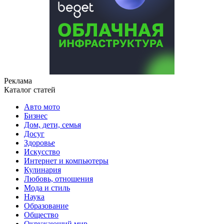
Реклама
Каталог статей
Авто мото
Бизнес
Дом, дети, семья
Досуг
Здоровье
Искусство
Интернет и компьютеры
Кулинария
Любовь, отношения
Мода и стиль
Наука
Образование
Общество
Окружающий мир