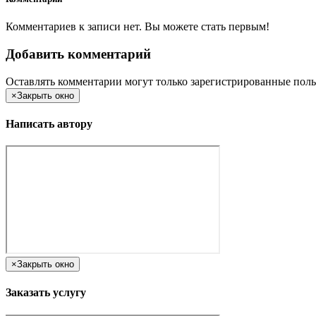
Комментариев к записи нет. Вы можете стать первым!
Добавить комментарий
Оставлять комментарии могут только зарегистрированные поль
×
Закрыть окно
Написать автору
×
Закрыть окно
Заказать услугу