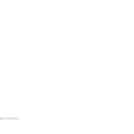
 регионах