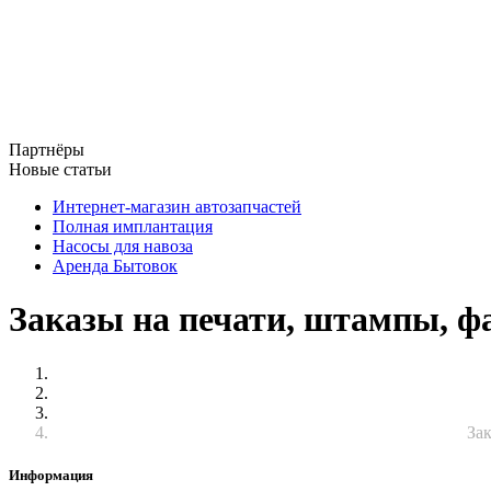
Партнёры
Новые статьи
Интернет-магазин автозапчастей
Полная имплантация
Насосы для навоза
Аренда Бытовок
Заказы на печати, штампы, ф
Зак
Информация