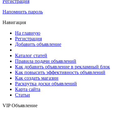
Регистрация
Напомнить пароль
Навигация
На главную
Регистрация
Добавить объявление
Каталог статей
Правила подачи объявлений
Как добавить объявление в рекламный блок
Как повысить эффективность объявлений
Как создать магазин
Раскрутка доски объявлений
Карта сайта
Статьи
VIP Объявление