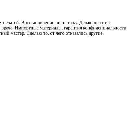
 печатей. Восстановление по оттиску. Делаю печати с
й врача. Импортные материалы, гарантия конфиденциальности
ый мастер. Сделаю то, от чего отказались другие.