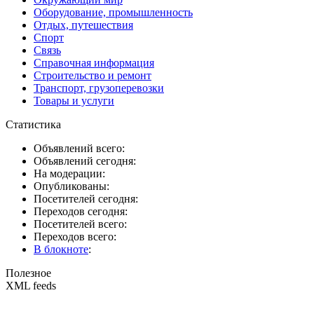
Оборудование, промышленность
Отдых, путешествия
Спорт
Связь
Справочная информация
Строительство и ремонт
Транспорт, грузоперевозки
Товары и услуги
Статистика
Объявлений всего:
Объявлений сегодня:
На модерации:
Опубликованы:
Посетителей сегодня:
Переходов сегодня:
Посетителей всего:
Переходов всего:
В блокноте
:
Полезное
XML feeds