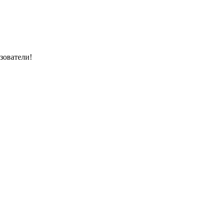
зователи!