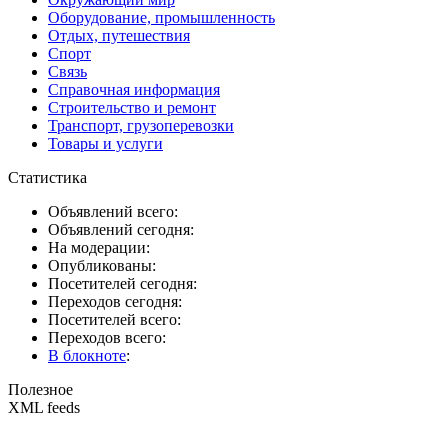
Оборудование, промышленность
Отдых, путешествия
Спорт
Связь
Справочная информация
Строительство и ремонт
Транспорт, грузоперевозки
Товары и услуги
Статистика
Объявлений всего:
Объявлений сегодня:
На модерации:
Опубликованы:
Посетителей сегодня:
Переходов сегодня:
Посетителей всего:
Переходов всего:
В блокноте
:
Полезное
XML feeds