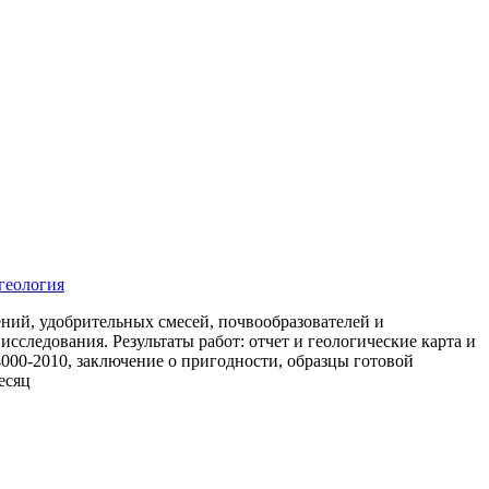
геология
ний, удобрительных смесей, почвообразователей и
исследования. Результаты работ: отчет и геологические карта и
000-2010, заключение о пригодности, образцы готовой
есяц