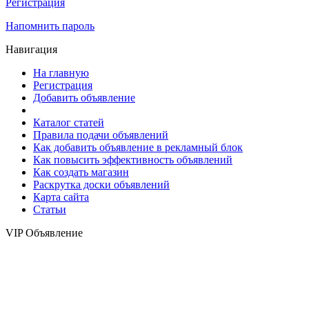
Регистрация
Напомнить пароль
Навигация
На главную
Регистрация
Добавить объявление
Каталог статей
Правила подачи объявлений
Как добавить объявление в рекламный блок
Как повысить эффективность объявлений
Как создать магазин
Раскрутка доски объявлений
Карта сайта
Статьи
VIP Объявление