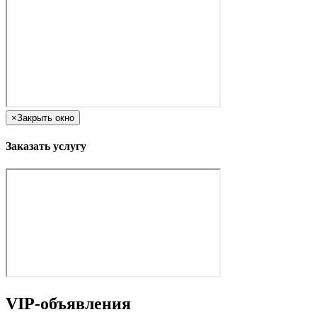
×
Закрыть окно
Заказать услугу
VIP-объявления