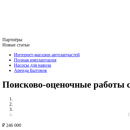
Партнёры
Новые статьи
Интернет-магазин автозапчастей
Полная имплантация
Насосы для навоза
Аренда Бытовок
Поисково-оценочные работы с
₽
246 000