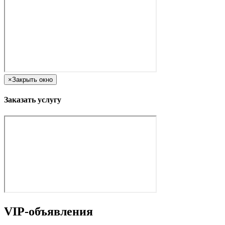
×
Закрыть окно
Заказать услугу
VIP-объявления