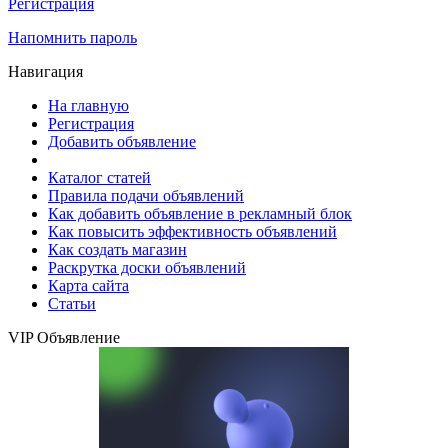
Регистрация
Напомнить пароль
Навигация
На главную
Регистрация
Добавить объявление
Каталог статей
Правила подачи объявлений
Как добавить объявление в рекламный блок
Как повысить эффективность объявлений
Как создать магазин
Раскрутка доски объявлений
Карта сайта
Статьи
VIP Объявление