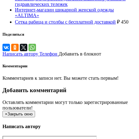
гидравлических тележек
Интернет-магазин шикарной женской одежды
«ALTIMA»
Сетка рабица и столбы с бесплатной доставкой
₽
450
Поделиться
Написать автору
Телефон
Добавить в блокнот
Комментарии
Комментариев к записи нет. Вы можете стать первым!
Добавить комментарий
Оставлять комментарии могут только зарегистрированные
пользователи!
×
Закрыть окно
Написать автору