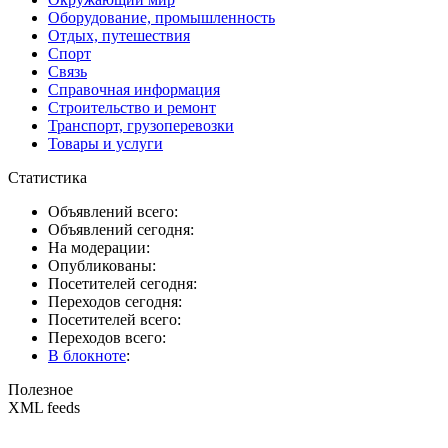
Оборудование, промышленность
Отдых, путешествия
Спорт
Связь
Справочная информация
Строительство и ремонт
Транспорт, грузоперевозки
Товары и услуги
Статистика
Объявлений всего:
Объявлений сегодня:
На модерации:
Опубликованы:
Посетителей сегодня:
Переходов сегодня:
Посетителей всего:
Переходов всего:
В блокноте
:
Полезное
XML feeds