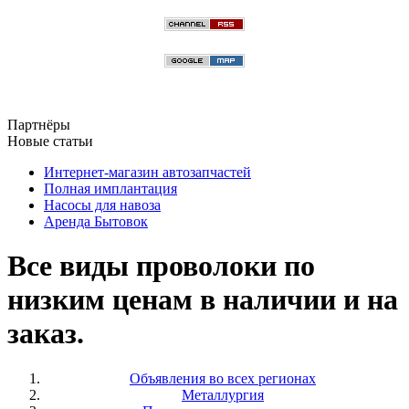
Партнёры
Новые статьи
Интернет-магазин автозапчастей
Полная имплантация
Насосы для навоза
Аренда Бытовок
Все виды проволоки по
низким ценам в наличии и на
заказ.
Объявления во всех регионах
Металлургия