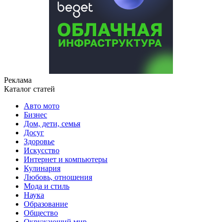
Реклама
Каталог статей
Авто мото
Бизнес
Дом, дети, семья
Досуг
Здоровье
Искусство
Интернет и компьютеры
Кулинария
Любовь, отношения
Мода и стиль
Наука
Образование
Общество
Окружающий мир